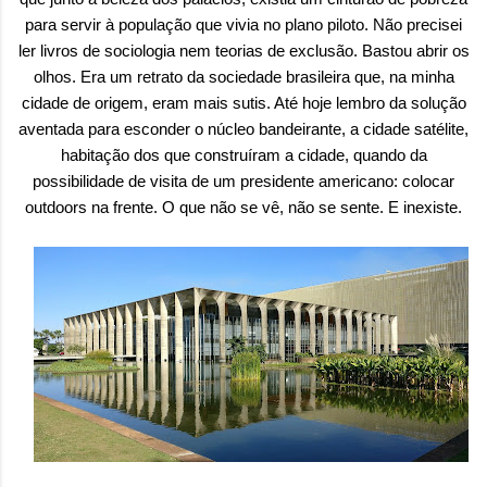
para servir à população que vivia no plano piloto. Não precisei
ler livros de sociologia nem teorias de exclusão. Bastou abrir os
olhos. Era um retrato da sociedade brasileira que, na minha
cidade de origem, eram mais sutis. Até hoje lembro da solução
aventada para esconder o núcleo bandeirante, a cidade satélite,
habitação dos que construíram a cidade, quando da
possibilidade de visita de um presidente americano: colocar
outdoors na frente. O que não se vê, não se sente. E inexiste.