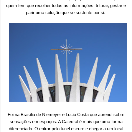
quem tem que recolher todas as informações, triturar, gestar e
parir uma solução que se sustente por si.
Foi na Brasília de Niemeyer e Lucio Costa que aprendi sobre
sensações em espaços. A Catedral é mais que uma forma
diferenciada. O entrar pelo túnel escuro e chegar a um local