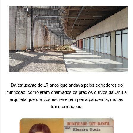
Da estudante de 17 anos que andava pelos corredores do
minhocão, como eram chamados os prédios curvos da UnB à
arquiteta que ora vos escreve, em plena pandemia, muitas
transformações.