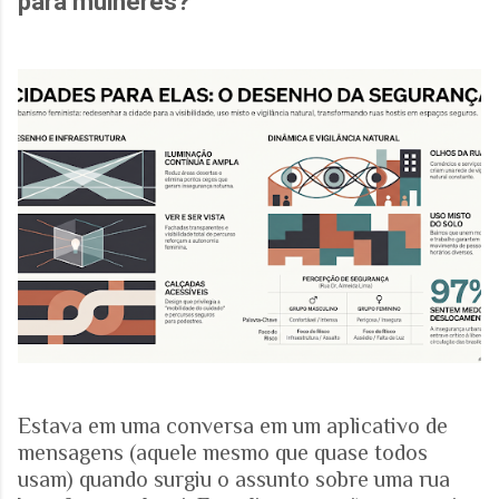
para mulheres?
Estava em uma conversa em um aplicativo de
mensagens (aquele mesmo que quase todos
usam) quando surgiu o assunto sobre uma rua