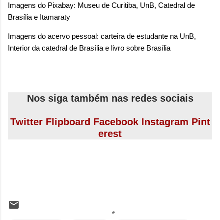
Imagens do Pixabay: Museu de Curitiba, UnB, Catedral de
Brasília e Itamaraty
Imagens do acervo pessoal: carteira de estudante na UnB,
Interior da catedral de Brasília e livro sobre Brasília
Nos siga também nas redes sociais
Twitter
Flipboard
Facebook
Instagram
Pint
erest