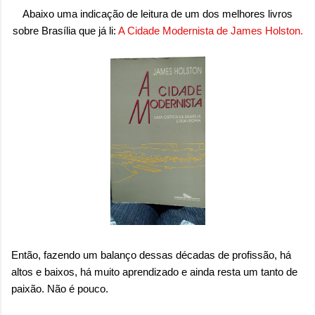
Abaixo uma indicação de leitura de um dos melhores livros
sobre Brasília que já li:
A Cidade Modernista de James Holston.
Então, fazendo um balanço dessas décadas de profissão, há
altos e baixos, há muito aprendizado e ainda resta um tanto de
paixão. Não é pouco.