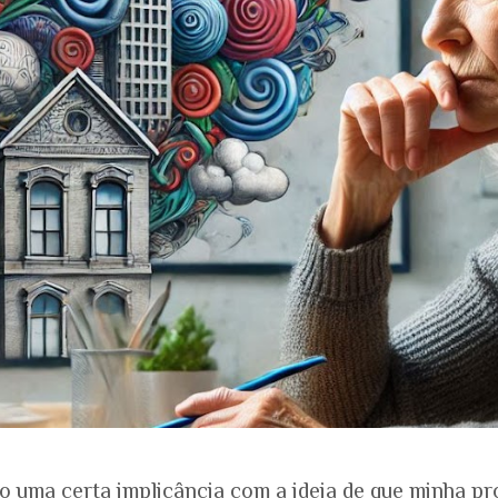
o uma certa implicância com a ideia de que minha pr