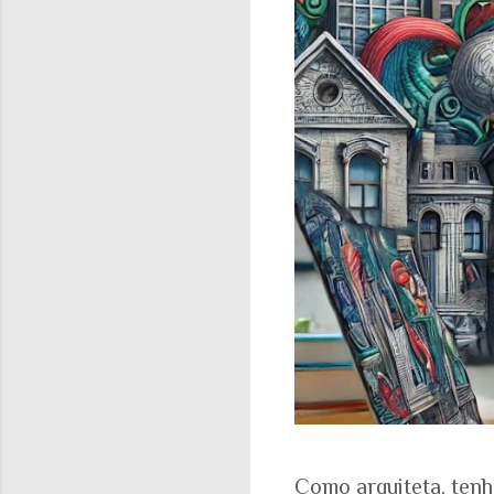
Como arquiteta, tenh