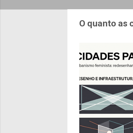
O quanto as 