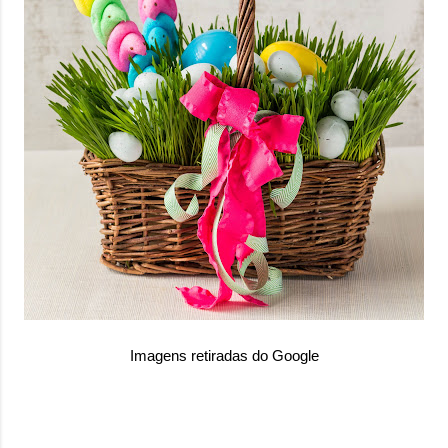
Imagens retiradas do Google