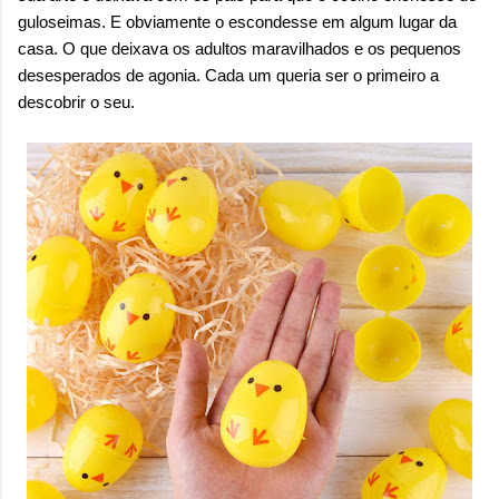
guloseimas. E obviamente o escondesse em algum lugar da
casa. O que deixava os adultos maravilhados e os pequenos
desesperados de agonia. Cada um queria ser o primeiro a
descobrir o seu.