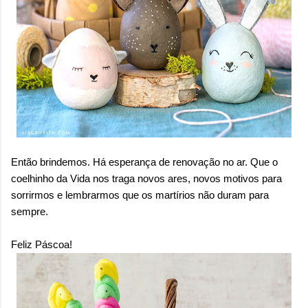
Então brindemos. Há esperança de renovação no ar. Que o
coelhinho da Vida nos traga novos ares, novos motivos para
sorrirmos e lembrarmos que os martírios não duram para
sempre.
Feliz Páscoa!