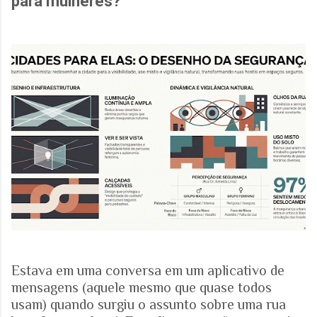
para mulheres?
Estava em uma conversa em um aplicativo de
mensagens (aquele mesmo que quase todos
usam) quando surgiu o assunto sobre uma rua