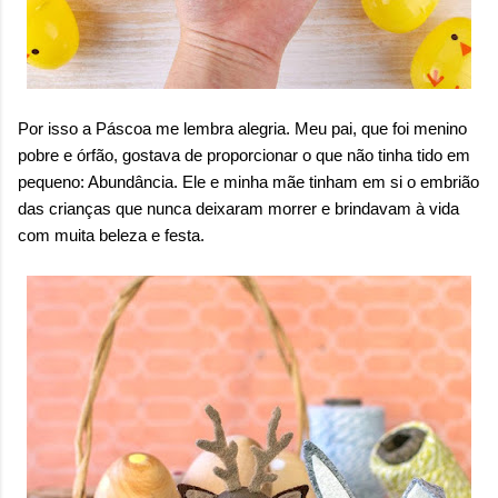
Por isso a Páscoa me lembra alegria. Meu pai, que foi menino
pobre e órfão, gostava de proporcionar o que não tinha tido em
pequeno: Abundância. Ele e minha mãe tinham em si o embrião
das crianças que nunca deixaram morrer e brindavam à vida
com muita beleza e festa.