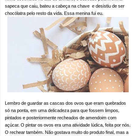
sapeca que caiu, bateu a cabeça na chave e desistiu de ser
chocólatra pelo resto da vida. Essa menina fui eu.
Lembro de guardar as cascas dos ovos que eram quebrados
só na ponta, em uma delicadeza para que fossem limpos,
pintados e posteriormente recheados de amendoim com
açúcar. O pintar os ovos era uma atividade lúdica, feita por nós.
O rechear também. Não gostava muito do produto final, mas a