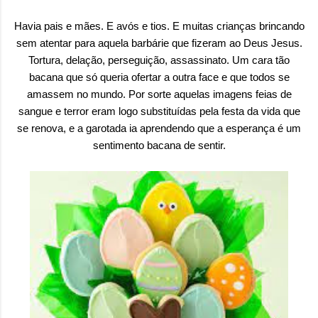
Havia pais e mães. E avós e tios. E muitas crianças brincando
sem atentar para aquela barbárie que fizeram ao Deus Jesus.
Tortura, delação, perseguição, assassinato. Um cara tão
bacana que só queria ofertar a outra face e que todos se
amassem no mundo. Por sorte aquelas imagens feias de
sangue e terror eram logo substituídas pela festa da vida que
se renova, e a garotada ia aprendendo que a esperança é um
sentimento bacana de sentir.