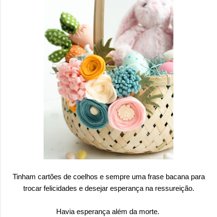
Tinham cartões de coelhos e sempre uma frase bacana para
trocar felicidades e desejar esperança na ressureição.
Havia esperança além da morte.