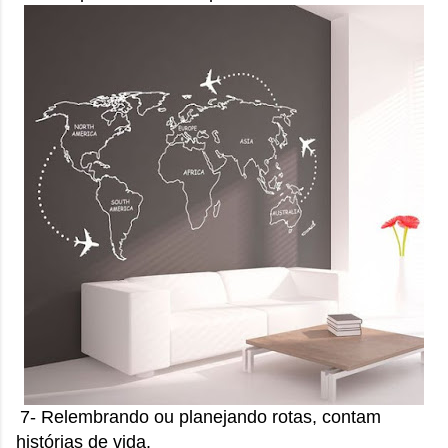
7- Relembrando ou planejando rotas, contam
histórias de vida.