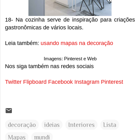
18- Na cozinha serve de inspiração para criações
gastronômicas de vários locais.
Leia também:
usando mapas na decoração
Imagens: Pinterest e Web
Nos siga também nas redes sociais
Twitter
Flipboard
Facebook
Instagram
Pinterest
decoração
ideias
Interiores
Lista
Mapas
mundi