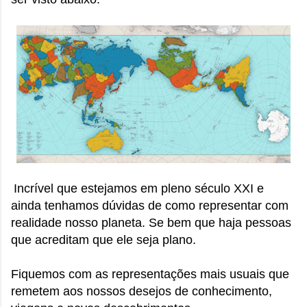
Incrível que estejamos em pleno século XXI e
ainda tenhamos dúvidas de como representar com
realidade nosso planeta. Se bem que haja pessoas
que acreditam que ele seja plano.
Fiquemos com as representações mais usuais que
remetem aos nossos desejos de conhecimento,