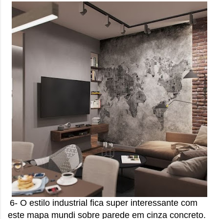
6- O estilo industrial fica super interessante com
este mapa mundi sobre parede em cinza concreto.