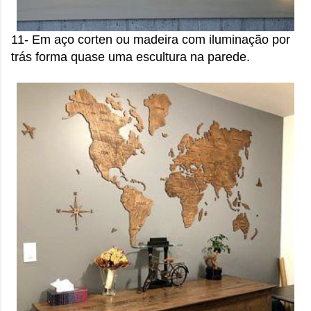
11- Em aço corten ou madeira com iluminação por
trás forma quase uma escultura na parede.