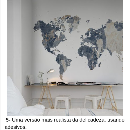
5- Uma versão mais realista da delicadeza, usando
adesivos.