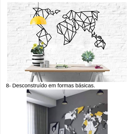
8- Desconstruído em formas básicas.