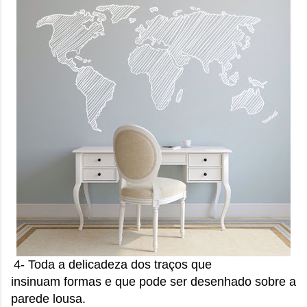
4- Toda a delicadeza dos traços que
insinuam formas e que pode ser desenhado sobre a
parede lousa.