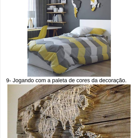
9- Jogando com a paleta de cores da decoração.