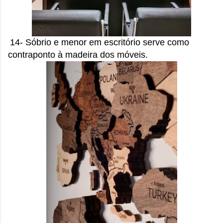
14- Sóbrio e menor em escritório serve como
contraponto à madeira dos móveis.