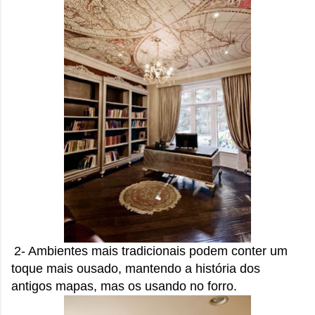
2- Ambientes mais tradicionais podem conter um
toque mais ousado, mantendo a história dos
antigos mapas, mas os usando no forro.