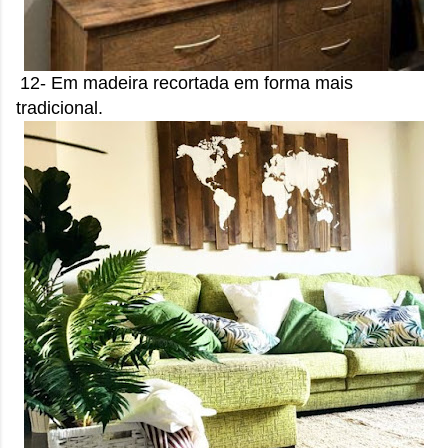
12- Em madeira recortada em forma mais
tradicional.