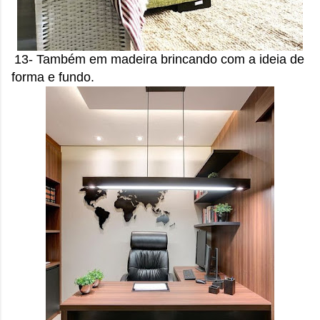
13- Também em madeira brincando com a ideia de
forma e fundo.