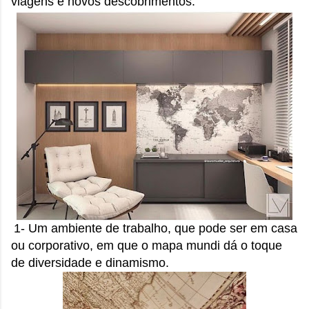
viagens e novos descobrimentos.
1- Um ambiente de trabalho, que pode ser em casa
ou corporativo, em que o mapa mundi dá o toque
de diversidade e dinamismo.