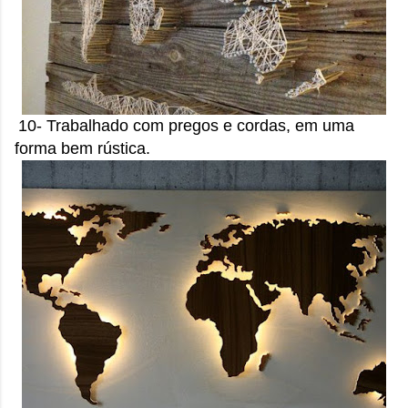
10- Trabalhado com pregos e cordas, em uma
forma bem rústica.