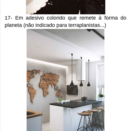
17- Em adesivo colorido que remete à forma do
planeta (não indicado para terraplanistas...)