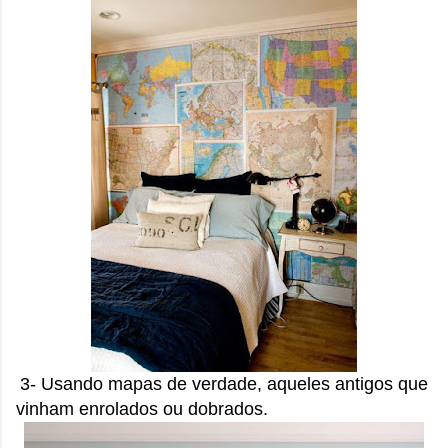
3- Usando mapas de verdade, aqueles antigos que
vinham enrolados ou dobrados.