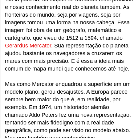
e nosso conhecimento real do planeta também. As
fronteiras do mundo, seja por viagens, seja por
imagens tomou uma forma na nossa cabeça. Essa
imagem foi obra de um geógrafo, matemático e
cartógrafo, que viveu de 1512 a 1594, chamado
Gerardus Mercator
. Sua representação do planeta
ajudou bastante os navegadores a cruzarem os
mares com mais precisão. E é essa a ideia mais
comum de mapa mundi que conhecemos até hoje.
Mas como Mercator enquadrou a superfície em um
modelo plano, gerou desajustes. A Europa parece
sempre bem maior do que é, em realidade, por
exemplo. Em 1974, um historiador alemão
chamado Aldo Peters fez uma nova representação,
tentando ser mais fidedigno com a realidade
geográfica, como pode ser visto no modelo abaixo.