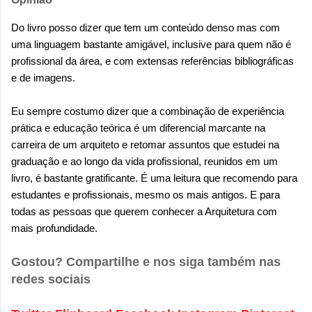
Do livro posso dizer que tem um c
onteúdo denso mas com
uma linguagem bastante amigável, inclusive para quem não é
profissional da área, e com extensas referências bibliográficas
e de imagens.
Eu sempre costumo dizer que a c
ombinação de experiência
prática e educação teórica é um diferencial marcante na
carreira de um arquiteto e retomar assuntos que estudei na
graduação e ao longo da vida profissional, reunidos em um
livro, é bastante gratificante. É uma leitura que re
comendo para
estudantes e profissionais, mesmo os mais antigos. E para
todas as pessoas que querem conhecer a Arquitetura com
mais profundidade.
Gostou? Compartilhe e nos siga também nas
redes sociais