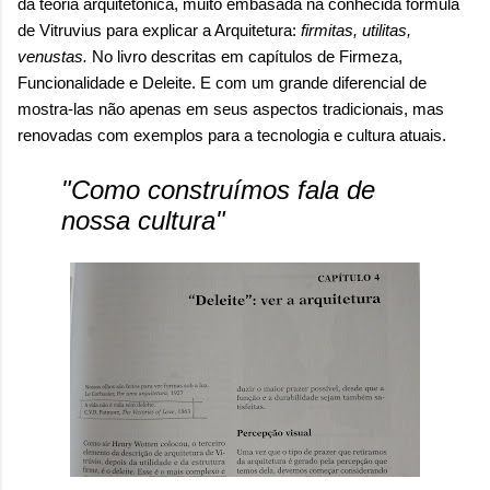
da teoria arquitetônica, muito embasada na conhecida fórmula
de
Vitruvius para explicar a Arquitetura:
firmitas, utilitas,
venustas.
No livro descritas em capítulos de Firmeza,
Funcionalidade e Deleite. E com um grande diferencial de
mostra-las não apenas em seus aspectos tradicionais, mas
renovadas com exemplos para a tecnologia e cultura atuais.
"Como construímos fala de
nossa cultura"