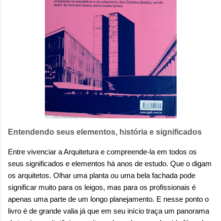
Entendendo seus elementos, história e significados
Entre vivenciar a Arquitetura e compreende-la em todos os
seus significados e elementos há anos de estudo. Que o digam
os arquitetos. Olhar uma planta ou uma bela fachada pode
significar muito para os leigos, mas para os profissionais é
apenas uma parte de um longo planejamento. E nesse ponto o
livro é de grande valia já que em seu início traça um panorama