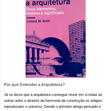
onde queremos envelhecer? A resposta da
maioria das p...
Por que Entender a Arquitetura?
Já se disse que a arquitetura consegue reunir em si todas as
outras artes e através da harmonia da construção os antigos
reproduziam o universo. Desde o primeiro abrigo pensado e