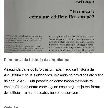
Panorama da história da arquitetura
A segunda parte do livro traz um apanhado da História da
Arquitetura e seus significados, iniciando na cavernas até o final
do século XX. É um passeio de como nossa memória foi
construída e de como esse legado nos chega, seja em forma
de edifícios, ruínas ou textos que os descrevem.
Opinião