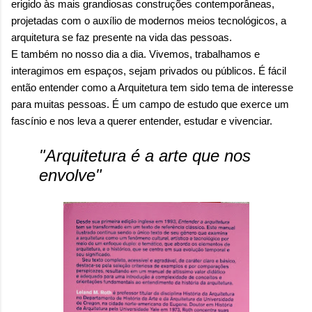
erigido às mais grandiosas construções contemporâneas,
projetadas com o auxílio de modernos meios tecnológicos, a
arquitetura se faz presente na vida das pessoas.
E também no nosso dia a dia. Vivemos, trabalhamos e
interagimos em espaços, sejam privados ou públicos. É fácil
então entender como a Arquitetura tem sido
tema de interesse
para muitas pessoas. É um campo de estudo que exerce um
fascínio e nos leva a querer
entender, estudar e vivenciar.
"Arquitetura é a arte que nos
envolve"