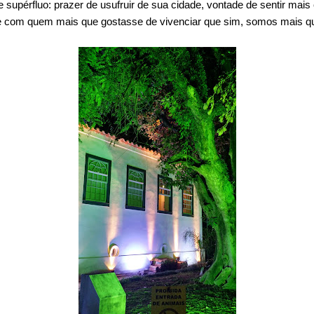
 supérfluo: prazer de usufruir de sua cidade, vontade de sentir mais
com quem mais que gostasse de vivenciar que sim, somos mais qu