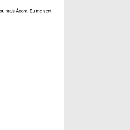
nou mais Ágora. Eu me senti