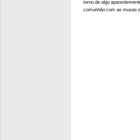
torno de algo aparentemente
comunhão com as musas e 