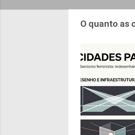
O quanto as 