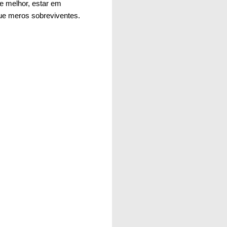
 e melhor, estar em
e meros sobreviventes.