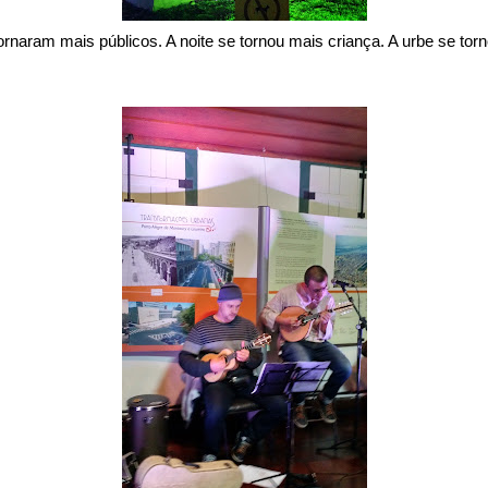
naram mais públicos. A noite se tornou mais criança. A urbe se tor