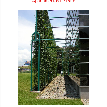
Apartamentos Le Parc