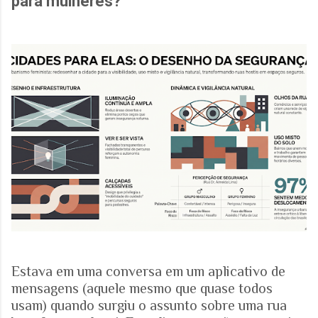
para mulheres?
Estava em uma conversa em um aplicativo de
mensagens (aquele mesmo que quase todos
usam) quando surgiu o assunto sobre uma rua