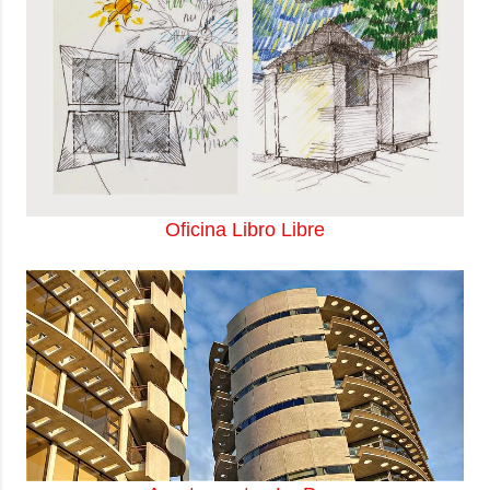
Oficina Libro Libre