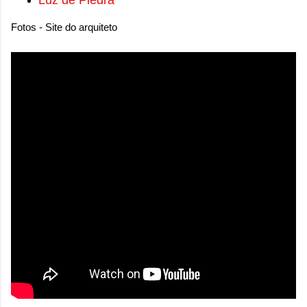
Fotos - Site do arquiteto