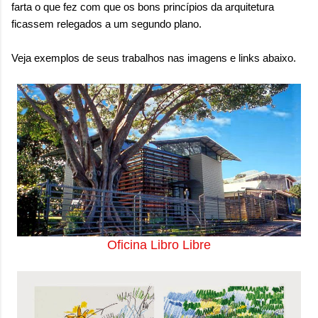
farta o que fez com que os bons princípios da arquitetura
ficassem relegados a um segundo plano.
Veja exemplos de seus trabalhos nas imagens e links abaixo.
Oficina Libro Libre