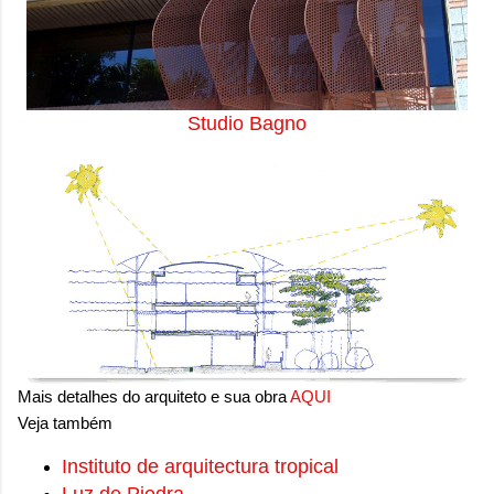
Studio Bagno
Mais detalhes do arquiteto e sua obra
AQUI
Veja também
Instituto de arquitectura tropical
Luz de Piedra