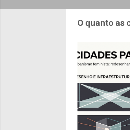
O quanto as 