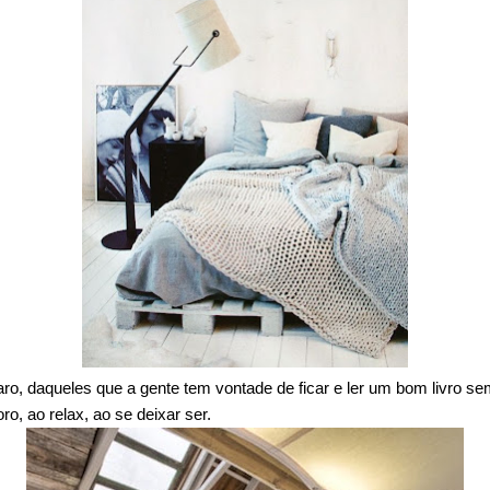
ro, daqueles que a gente tem vontade de ficar e ler um bom livro s
o, ao relax, ao se deixar ser.