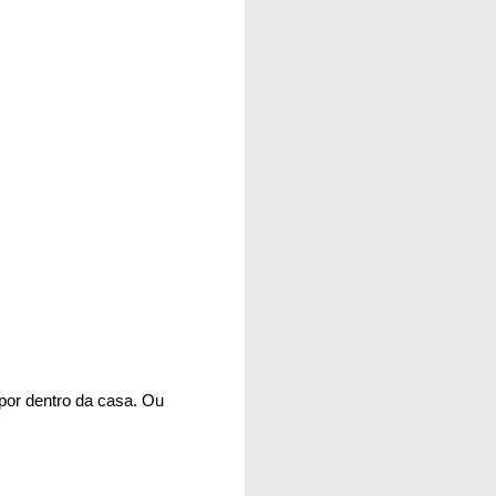
 por dentro da casa. Ou