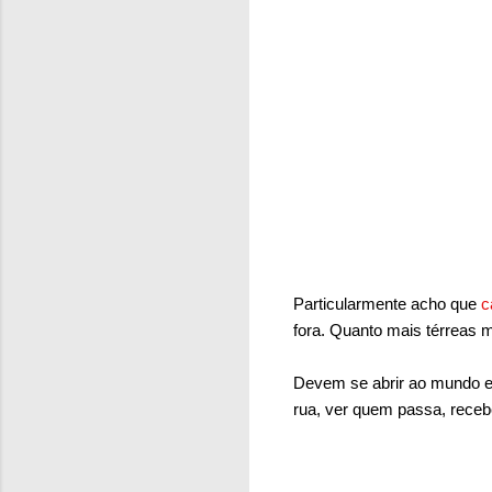
Particularmente acho que
c
fora. Quanto mais térreas m
Devem se abrir ao mundo e
rua, ver quem passa, recebe