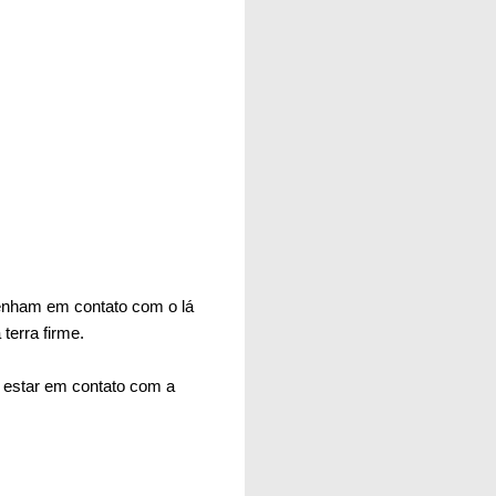
tenham em contato com o lá
terra firme.
 estar em contato com a