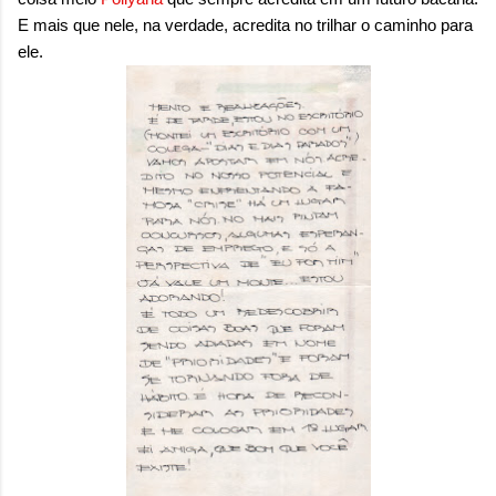
E mais que nele, na verdade, acredita no trilhar o caminho para
ele.