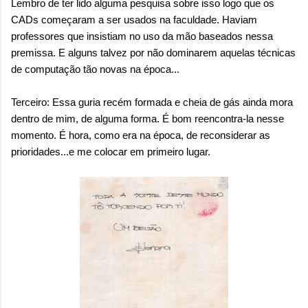
Lembro de ter lido alguma pesquisa sobre isso logo que os
CADs começaram a ser usados na faculdade. Haviam
professores que insistiam no uso da mão baseados nessa
premissa. E alguns talvez por não dominarem aquelas técnicas
de computação tão novas na época...
Terceiro: Essa guria recém formada e cheia de gás ainda mora
dentro de mim, de alguma forma. É bom reencontra-la nesse
momento. É hora, como era na época, de reconsiderar as
prioridades...e me colocar em primeiro lugar.