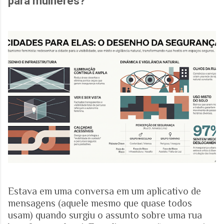
para mulheres?
Estava em uma conversa em um aplicativo de
mensagens (aquele mesmo que quase todos
usam) quando surgiu o assunto sobre uma rua