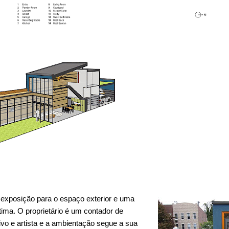
exposição para o espaço exterior e uma
tima.
O proprietário é um contador de
ativo e artista e a ambientação segue a sua