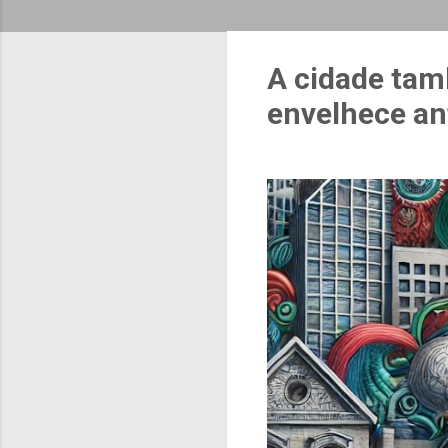
A cidade tam
envelhece an