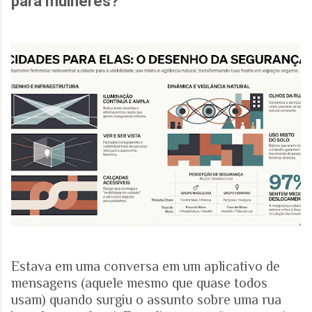
para mulheres?
Estava em uma conversa em um aplicativo de
mensagens (aquele mesmo que quase todos
usam) quando surgiu o assunto sobre uma rua