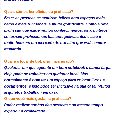
Quais são os benefícios da profissão?
Fazer as pessoas se sentirem felizes com espaços mais
belos e mais funcionais, é muito gratificante. Como é uma
profissão que exige muitos conhecimentos, os arquitetos
se tornam profissionais bastante polivalentes e isso é
muito bom em um mercado de trabalho que está sempre
mudando.
Qual é o local de trabalho mais usado?
Qualquer um que aguente um bom notebook e banda larga.
Hoje pode-se trabalhar em qualquer local. Mas
normalmente é bom ter um espaço para colocar livros e
documentos, e isso pode ser inclusive na sua casa. Muitos
arquitetos trabalham em casa.
O que você mais gosta na profissão?
Poder realizar sonhos das pessoas e ao mesmo tempo
expandir a criatividade
.