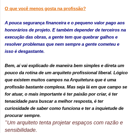
O que você menos gosta na profissão?
A pouca segurança financeira e o pequeno valor pago aos
honorários de projeto. E também depender de terceiros na
execução das obras, a gente tem que quebrar galhos e
resolver problemas que nem sempre a gente cometeu e
isso é desgastante.
Bem, aí vai explicado de maneira bem simples e direta um
pouco da rotina de um arquiteto profissional liberal. Lógico
que existem muitos campos na Arquitetura que é uma
profissão bastante complexa. Mas seja lá em que campo se
for atuar, o mais importante é ter paixão por criar, é ter
tenacidade para buscar a melhor resposta, é ter
curiosidade de saber como funciona e ter a inquietude de
procurar sempre.
"
Um arquiteto tenta projetar espaços com razão e
sensibilidade.