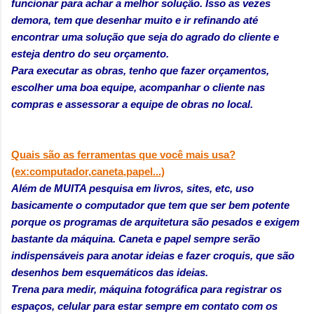
funcionar para achar a melhor solução. Isso as vezes
demora, tem que desenhar muito e ir refinando até
encontrar uma solução que seja do agrado do cliente e
esteja dentro do seu orçamento.
Para executar as obras, tenho que fazer orçamentos,
escolher uma boa equipe, acompanhar o cliente nas
compras e assessorar a equipe de obras no local.
Quais são as ferramentas que você mais usa?
(ex:computador,caneta,papel...)
Além de
MUITA pesquisa em livros, sites, etc, uso
basicamente o computador que tem que ser bem potente
porque os programas de arquitetura são pesados e exigem
bastante da máquina. Caneta e papel sempre serão
indispensáveis para anotar ideias e fazer croquis, que são
desenhos bem esquemáticos das ideias.
Trena para medir, máquina fotográfica para registrar os
espaços, celular para estar sempre em contato com os