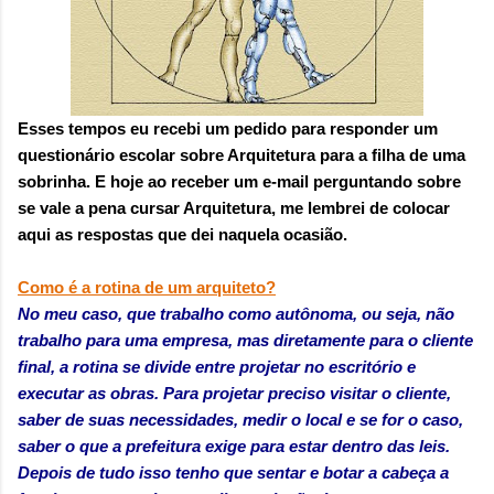
sensação isolada. Se per...
Esses tempos eu recebi um pedido para responder um
questionário escolar sobre Arquitetura para a filha de uma
sobrinha. E hoje ao receber um e-mail perguntando sobre
se vale a pena cursar Arquitetura, me lembrei de colocar
aqui as respostas que dei naquela ocasião.
Como é a rotina de um arquiteto?
No meu caso, que trabalho como autônoma, ou seja, não
trabalho para uma empresa, mas diretamente para o cliente
final, a rotina se divide entre projetar no escritório e
executar as obras. Para projetar preciso visitar o cliente,
saber de suas necessidades, medir o local e se for o caso,
saber o que a prefeitura exige para estar dentro das leis.
Depois de tudo isso tenho que sentar e botar a cabeça a