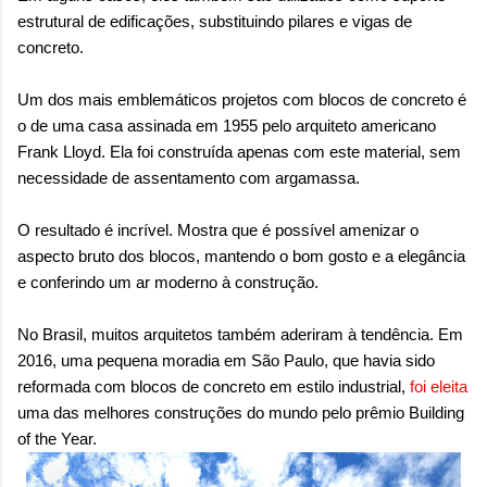
estrutural de edificações, substituindo pilares e vigas de
concreto.
Um dos mais emblemáticos projetos com blocos de concreto é
o de uma casa assinada em 1955 pelo arquiteto americano
Frank Lloyd. Ela foi construída apenas com este material, sem
necessidade de assentamento com argamassa.
O resultado é incrível. Mostra que é possível amenizar o
aspecto bruto dos blocos, mantendo o bom gosto e a elegância
e conferindo um ar moderno à construção.
No Brasil, muitos arquitetos também aderiram à tendência. Em
2016, uma pequena moradia em São Paulo, que havia sido
reformada com blocos de concreto em estilo industrial,
foi eleita
uma das melhores construções do mundo pelo prêmio Building
of the Year.