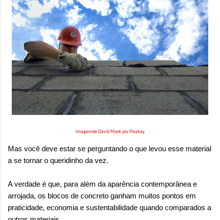
Imagemde David Mark por Pixabay
Mas você deve estar se perguntando o que levou esse material
a se tornar o queridinho da vez.
A verdade é que, para além da aparência contemporânea e
arrojada, os blocos de concreto ganham muitos pontos em
praticidade, economia e sustentabilidade quando comparados a
outros materiais.