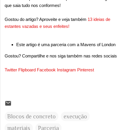
que saia tudo nos conformes!
Gostou do artigo? Aproveite e veja também
13 ideias de
estantes vazadas e seus enfeites
!
Este artigo é uma parceria com a Mavens of London
Gostou? Compartilhe e nos siga também nas redes sociais
Twitter
Flipboard
Facebook
Instagram
Pinterest
Blocos de concreto
execução
materiais
Parceria