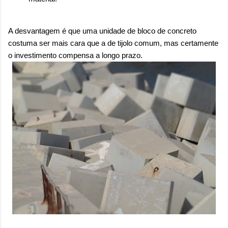
A desvantagem é que uma unidade de bloco de concreto
costuma ser mais cara que a de tijolo comum, mas certamente
o investimento compensa a longo prazo.