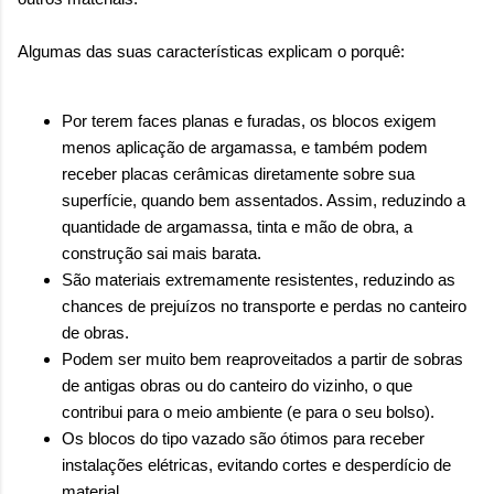
Algumas das suas características explicam o porquê:
Por terem faces planas e furadas, os blocos exigem
menos aplicação de argamassa, e também podem
receber placas cerâmicas diretamente sobre sua
superfície, quando bem assentados. Assim, reduzindo a
quantidade de argamassa, tinta e mão de obra, a
construção sai mais barata.
São materiais extremamente resistentes, reduzindo as
chances de prejuízos no transporte e perdas no canteiro
de obras.
Podem ser muito bem reaproveitados a partir de sobras
de antigas obras ou do canteiro do vizinho, o que
contribui para o meio ambiente (e para o seu bolso).
Os blocos do tipo vazado são ótimos para receber
instalações elétricas, evitando cortes e desperdício de
material.