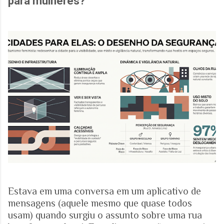
para mulheres?
Estava em uma conversa em um aplicativo de
mensagens (aquele mesmo que quase todos
usam) quando surgiu o assunto sobre uma rua