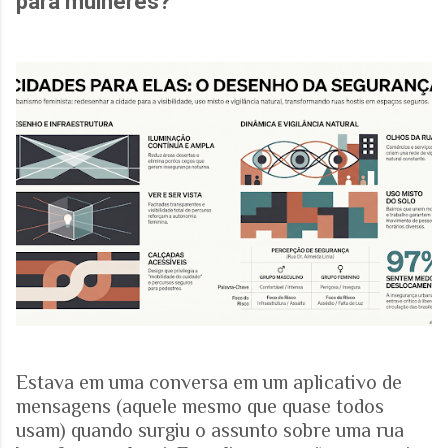
para mulheres?
Estava em uma conversa em um aplicativo de
mensagens (aquele mesmo que quase todos
usam) quando surgiu o assunto sobre uma rua