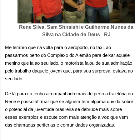
Rene Silva, Sam Shiraishi e Guilherme Nunes da
Silva na Cidade de Deus - RJ
Me lembro que na volta para o aeroporto, no táxi, ao
passarmos perto do Complexo do Alemão para deixar aquele
menino que ia ao seu lado, o motorista falou de sua admiração
pelo trabalho daquele jovem que, para sua surpresa, estava ao
seu lado.
De lá para cá tenho acompanhado mais de perto a trajetória do
Rene e
posso afirmar que se alguém tem alguma dúvida sobre
o potencial da juventude brasileira se debruce mais sobre
esses exemplos e escute com mais atenção a voz que vem
das chamadas periferias e comunidades organizadas.