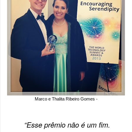
Marco e Thalita Ribeiro Gomes -
“Esse prêmio não é um fim.