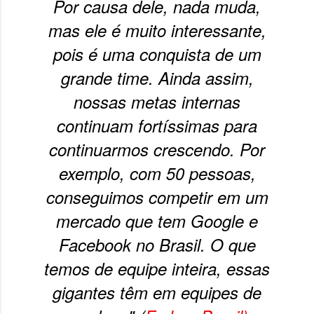
Por causa dele, nada muda,
mas ele é muito interessante,
pois é uma conquista de um
grande time. Ainda assim,
nossas metas internas
continuam fortíssimas para
continuarmos crescendo. Por
exemplo, com 50 pessoas,
conseguimos competir em um
mercado que tem Google e
Facebook no Brasil. O que
temos de equipe inteira, essas
gigantes têm em equipes de