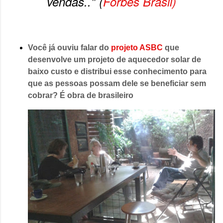
vendas.." (
Forbes Brasil)
Você já ouviu falar do
projeto ASBC
que
desenvolve um projeto de aquecedor solar de
baixo custo
e distribui esse conhecimento para
que as pessoas possam dele se beneficiar sem
cobrar? É obra de brasileiro