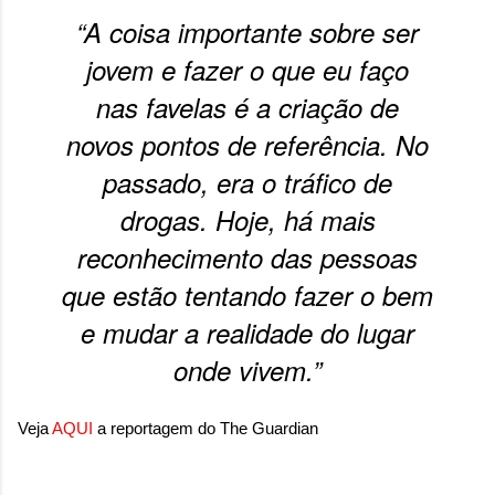
“A coisa importante sobre ser
jovem e fazer o que eu faço
nas favelas é a criação de
novos pontos de referência. No
passado, era o tráfico de
drogas. Hoje, há mais
reconhecimento das pessoas
que estão tentando fazer o bem
e mudar a realidade do lugar
onde vivem.”
Veja
AQUI
a reportagem do The Guardian