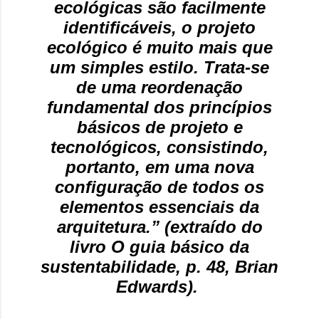
ecológicas são facilmente
identificáveis, o projeto
ecológico é muito mais que
um simples estilo. Trata-se
de uma reordenação
fundamental dos princípios
básicos de projeto e
tecnológicos, consistindo,
portanto, em uma nova
configuração de todos os
elementos essenciais da
arquitetura.” (extraído do
livro O guia básico da
sustentabilidade, p. 48, Brian
Edwards).