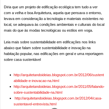
Diria que um projeto de edificação ecológica tem tudo a ver
com a velha e boa Arquitetura, aquela que pensava o entorno,
levava em consideração a tecnologia e materiais existentes no
local, se adequava às condições ambientais e culturais do local
mais do que às modas tecnológicas ou estilos em voga.
Leia mais sobre sustentabilidade em edificações nos links
abaixo que falam sobre sustentabilidade e inovação na
habitação popular, nas edificações em geral e uma reportagem
sobre casa sustentável
http://arquitetandoideias.blogspot.com.br/2012/06/sustent
abilidade-e-inovacao-na.html
http://arquitetandoideias.blogspot.com.br/2011/05/falando-
sobre-sustentabilidade-na.html
http://arquitetandoideias.blogspot.com.br/2012/04/casa-
sustentavel-entrevista.html