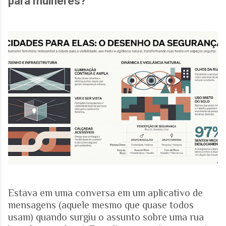
para mulheres?
Estava em uma conversa em um aplicativo de
mensagens (aquele mesmo que quase todos
usam) quando surgiu o assunto sobre uma rua