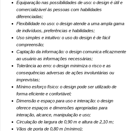
Equiparação nas possibilidades de uso: o design é útil e
comercializável às pessoas com habilidades
diferenciadas;
Flexibilidade no uso: o design atende a uma ampla gama
de indivíduos, preferências e habilidades;
Uso simples e intuitivo: o uso do design é de fácil
compreensão;
Captação da informação: o design comunica eficazmente
ao usuário as informações necessárias;
Tolerância ao erro: o design minimiza o risco e as
consequências adversas de ações involuntárias ou
imprevistas;
Mínimo esforço físico: o design pode ser utilizado de
forma eficiente e confortável;
Dimensão e espaço para uso e interação: o design
oferece espaços e dimensões apropriadas para
interação, alcance, manipulação e uso;
Circulação de largura de 0,90 m e altura de 2,10 m;
Vãos de porta de 0,80 m (mínimo);