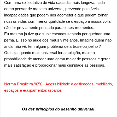
Com uma expectativa de vida cada dia mais longeva, nada
como pensar de maneira universal, prevendo possíveis
incapacidades que podem nos acometer e que podem tornar
nossas vidas com menor qualidade se o espaço a nossa volta
não for previamente pensado para esses momentos.
Eu mesma já tive que subir escadas sentada por quebrar uma
perna. E isso no auge dos meus vinte anos. Imagine quem não
anda, não vê, tem algum problema de artrose ou joelho ?
Ou seja, quanto mais universal for a solução, maior a
probabilidade de atender uma gama maior de pessoas e gerar
mais satisfação e proporcionar mais dignidade às pessoas.
Norma Brasileira 9050 - Acessibilidade a edificações, mobiliário,
espaços e equipamentos urbanos
Os dez princípios do desenho universal