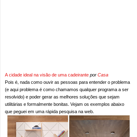
sensação isolada. Se per...
A cidade ideal na visão de uma cadeirante
por
Casa
Pois é, nada como ouvir as pessoas para entender o problema
(e aqui problema é como chamamos qualquer programa a ser
resolvido) e poder gerar as melhores soluções que sejam
utilitárias e formalmente bonitas. Vejam os exemplos abaixo
que peguei em uma rápida pesquisa na web.