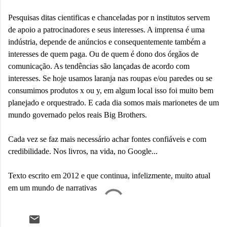
Pesquisas ditas cientificas e chanceladas por n institutos servem
de apoio a patrocinadores e seus interesses. A imprensa é uma
indústria, depende de anúncios e consequentemente também a
interesses de quem paga. Ou de quem é dono dos órgãos de
comunicação. As tendências são lançadas de acordo com
interesses. Se hoje usamos laranja nas roupas e/ou paredes ou se
consumimos produtos x ou y, em algum local isso foi muito bem
planejado e orquestrado. E cada dia somos mais marionetes de um
mundo governado pelos reais Big Brothers.
Cada vez se faz mais necessário achar fontes confiáveis e com
credibilidade. Nos livros, na vida, no Google...
Texto escrito em 2012 e que continua, infelizmente, muito atual
em um mundo de narrativas