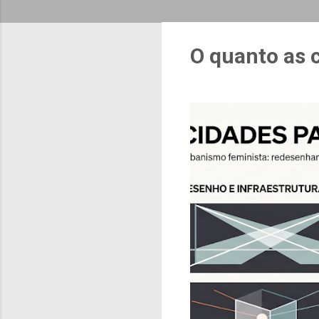
O quanto as 