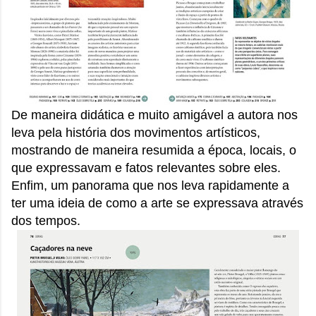
De maneira didática e muito amigável a autora nos
leva pela história dos movimentos artísticos,
mostrando de maneira resumida a época, locais, o
que expressavam e fatos relevantes sobre eles.
Enfim, um panorama que nos leva rapidamente a
ter uma ideia de como a arte se expressava através
dos tempos.