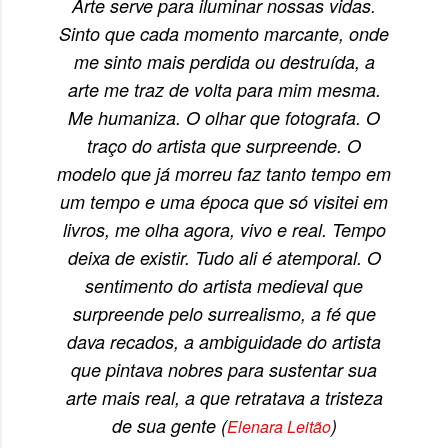
Arte serve para iluminar nossas vidas.
Sinto que cada momento marcante, onde
me sinto mais perdida ou destruída, a
arte me traz de volta para mim mesma.
Me humaniza. O olhar que fotografa. O
traço do artista que surpreende. O
modelo que já morreu faz tanto tempo em
um tempo e uma época que só visitei em
livros, me olha agora, vivo e real. Tempo
deixa de existir. Tudo ali é atemporal. O
sentimento do artista medieval que
surpreende pelo surrealismo, a fé que
dava recados, a ambiguidade do artista
que pintava nobres para sustentar sua
arte mais real, a que retratava a tristeza
de sua gente (
)
Elenara Leitão