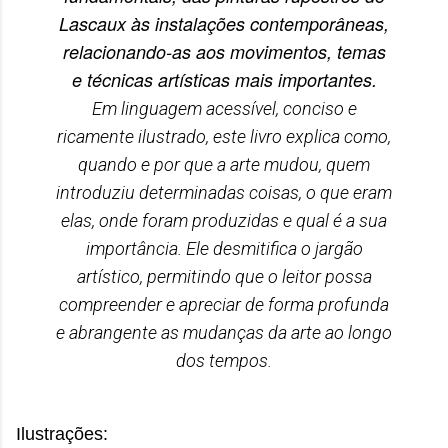
Lascaux às instalações contemporâneas,
relacionando-as aos movimentos, temas
e técnicas artísticas mais importantes.
Em linguagem acessível, conciso e
ricamente ilustrado, este livro explica como,
quando e por que a arte mudou, quem
introduziu determinadas coisas, o que eram
elas, onde foram produzidas e qual é a sua
importância. Ele desmitifica o jargão
artístico, permitindo que o leitor possa
compreender e apreciar de forma profunda
e abrangente as mudanças da arte ao longo
dos tempos.
Ilustrações: