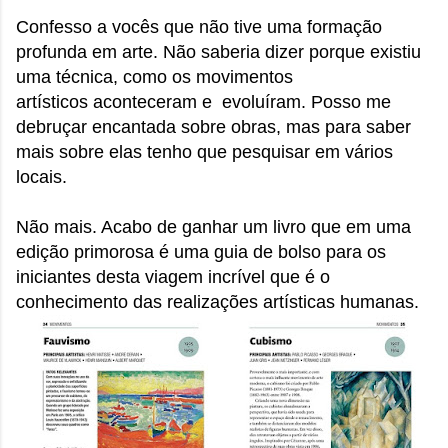
Confesso a vocês que não tive uma formação
profunda em arte. Não saberia dizer porque existiu
uma técnica, como os movimentos
artísticos aconteceram e evoluíram. Posso me
debruçar encantada sobre obras, mas para saber
mais sobre elas tenho que pesquisar em vários
locais.
Não mais. Acabo de ganhar um livro que em uma
edição primorosa é uma guia de bolso para os
iniciantes desta viagem incrível que é o
conhecimento das realizações artísticas humanas.