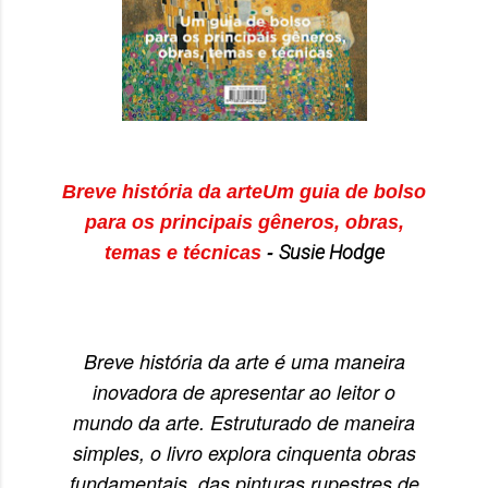
Breve história da arte
Um guia de bolso
para os principais gêneros, obras,
Susie Hodge
temas e técnicas
-
Breve história da arte é uma maneira
inovadora de apresentar ao leitor o
mundo da arte. Estruturado de maneira
simples, o livro explora cinquenta obras
fundamentais, das pinturas rupestres de