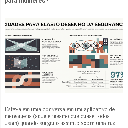
para mulheres?
Estava em uma conversa em um aplicativo de
mensagens (aquele mesmo que quase todos
usam) quando surgiu o assunto sobre uma rua