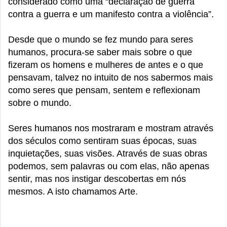
considerado como uma
“declaração de guerra
contra a guerra e um manifesto contra a violência”.
Desde que o mundo se fez mundo para seres
humanos, procura-se saber mais sobre o que
fizeram os homens e mulheres de antes e o que
pensavam, talvez no intuito de nos sabermos mais
como seres que pensam, sentem e reflexionam
sobre o mundo.
Seres humanos nos mostraram e mostram através
dos séculos como sentiram suas épocas, suas
inquietações, suas visões. Através de suas obras
podemos, sem palavras ou com elas, não apenas
sentir, mas nos instigar descobertas em nós
mesmos. A isto chamamos Arte.