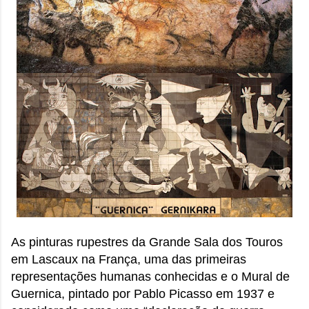
sensação isolada. Se per...
As pinturas rupestres da Grande Sala dos Touros
em Lascaux na França, uma das primeiras
representações humanas conhecidas e o Mural de
Guernica, pintado por Pablo Picasso em 1937 e