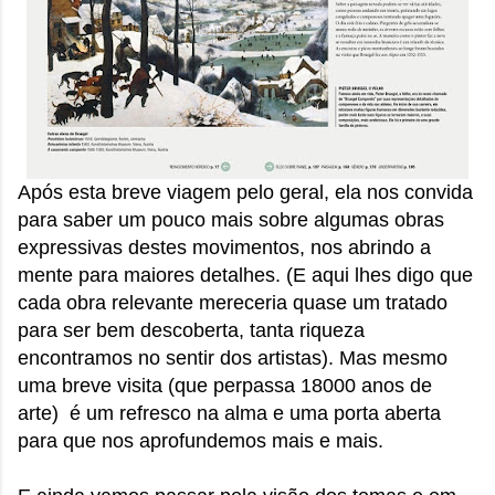
Após esta breve viagem pelo geral, ela nos convida
para saber um pouco mais sobre algumas obras
expressivas destes movimentos, nos abrindo a
mente para maiores detalhes. (E aqui lhes digo que
cada obra relevante mereceria quase um tratado
para ser bem descoberta, tanta riqueza
encontramos no sentir dos artistas). Mas mesmo
uma breve visita (que perpassa 18000 anos de
arte) é um refresco na alma e uma porta aberta
para que nos aprofundemos mais e mais.