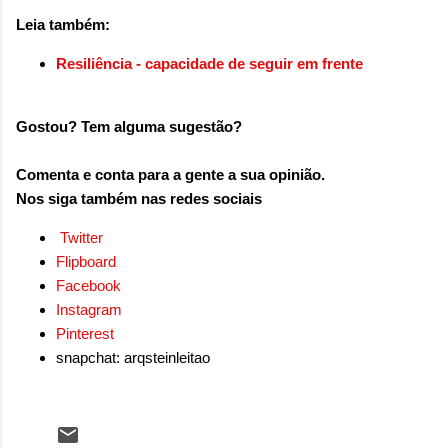
Leia também:
Resiliência - capacidade de seguir em frente
G
ostou? Tem alguma sugestão?
Comenta e conta para a gente a sua opinião.
Nos siga também nas redes sociais
Twitter
Flipboard
Facebook
Instagram
Pinterest
snapchat: arqsteinleitao