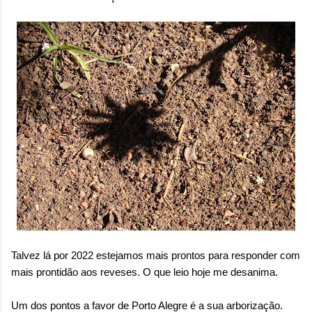
Talvez lá por 2022 estejamos mais prontos para responder com
mais prontidão aos reveses. O que leio hoje me desanima.
Um dos pontos a favor de Porto Alegre é a sua arborização.