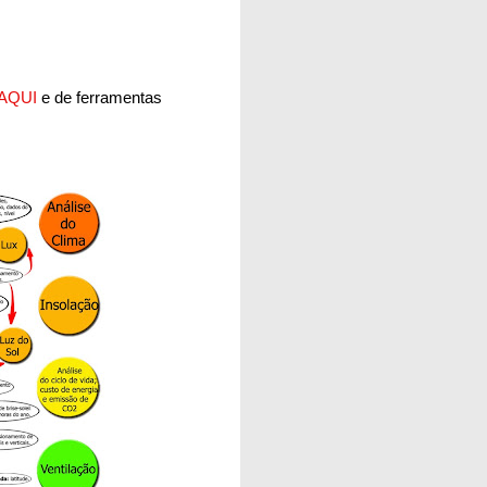
AQUI
e de ferramentas