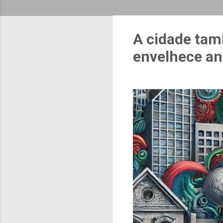
A cidade tam
envelhece an