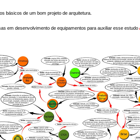
os básicos de um bom projeto de arquitetura.
as em desenvolvimento de equipamentos para auxiliar esse estudo