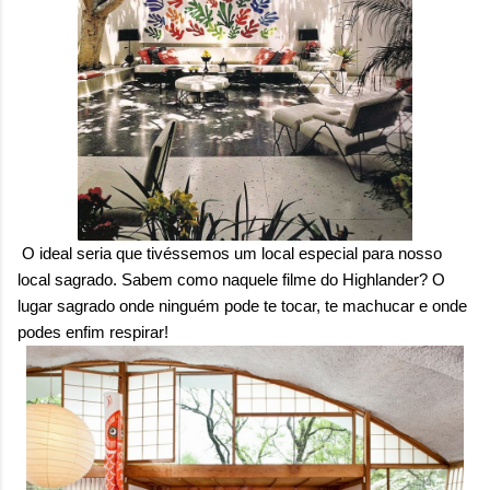
O ideal seria que tivéssemos um local especial para nosso
local sagrado. Sabem como naquele filme do Highlander? O
lugar sagrado onde ninguém pode te tocar, te machucar e onde
podes enfim respirar!