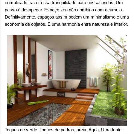
complicado trazer essa tranquilidade para nossas vidas. Um
passo é desapegar. Espaço zen não combina com acúmulo.
Definitivamente, espaços assim pedem um minimalismo e uma
economia de objetos. E uma harmonia entre natureza e interior.
Toques de verde. Toques de pedras, areia. Água. Uma fonte.