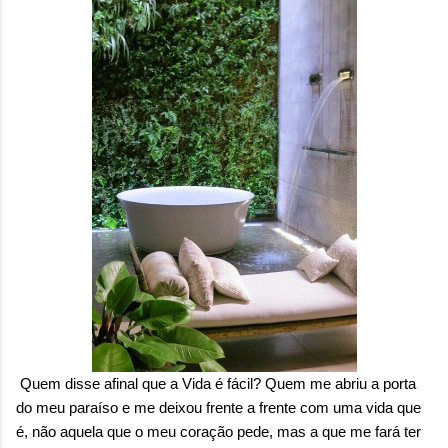
Quem disse afinal que a Vida é fácil? Quem me abriu a porta
do meu paraíso e me deixou frente a frente com uma vida que
é, não aquela que o meu coração pede, mas a que me fará ter