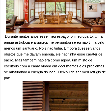
Durante muitos anos esse meu espaço foi meu quarto. Uma
amiga astróloga e arquiteta me perguntou se eu não tinha pelo
menos um santuário. Pois não tinha. Embora tivesse vários
objetos que me davam energia, ele não tinha esse caráter de
sacro. Mas também não era como agora, um misto de
escritório com a cama virada em documentos e os problemas
se misturando à energia do local. Deixou de ser meu refúgio de
paz.