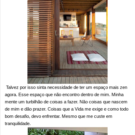
Talvez por isso sinta necessidade de ter um espaço mais zen
agora. Esse espaço que não encontro dentro de mim. Minha
mente um turbilhão de coisas a fazer. Não coisas que nascem
de mim e dão prazer. Coisas que a Vida me exige e como todo
bom desafio, devo enfrentar. Mesmo que me custe em
tranquilidade.