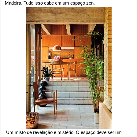
Madeira. Tudo isso cabe em um espaço zen.
Um misto de revelação e mistério. O espaço deve ser um