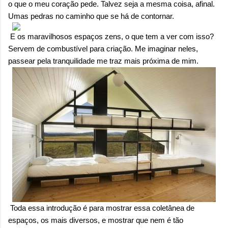
o que o meu coração pede. Talvez seja a mesma coisa, afinal.
Umas pedras no caminho que se há de contornar.
E os maravilhosos espaços zens, o que tem a ver com isso?
Servem de combustível para criação. Me imaginar neles,
passear pela tranquilidade me traz mais próxima de mim.
Toda essa introdução é para mostrar essa coletânea de
espaços, os mais diversos, e mostrar que nem é tão