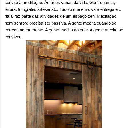
convite à meditação. Ás artes várias da vida. Gastronomia,
leitura, fotografia, artesanato. Tudo o que envolva a entrega e o
ritual faz parte das atividades de um espaço zen. Meditação
nem sempre precisa ser passiva. A gente medita quando se
entrega ao momento. A gente medita ao criar. A gente medita ao
conviver.