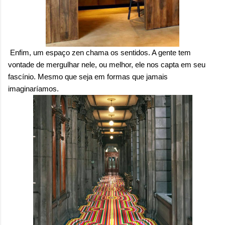
Enfim, um espaço zen chama os sentidos. A gente tem
vontade de mergulhar nele, ou melhor, ele nos capta em seu
fascínio. Mesmo que seja em formas que jamais
imaginaríamos.