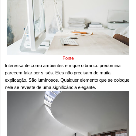
Fonte
Interessante como ambientes em que o branco predomina
parecem falar por si sós. Eles não precisam de muita
explicação. São luminosos. Qualquer elemento que se coloque
nele se reveste de uma significância elegante.