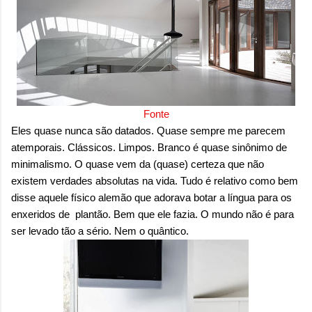
Fonte
Eles quase nunca são datados. Quase sempre me parecem
atemporais. Clássicos. Limpos. Branco é quase sinônimo de
minimalismo. O quase vem da (quase) certeza que não
existem verdades absolutas na vida. Tudo é relativo como bem
disse aquele físico alemão que adorava botar a língua para os
enxeridos de plantão. Bem que ele fazia. O mundo não é para
ser levado tão a sério. Nem o quântico.