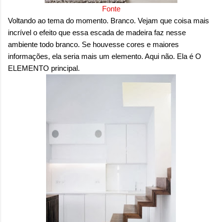
Fonte
Voltando ao tema do momento. Branco. Vejam que coisa mais
incrível o efeito que essa escada de madeira faz nesse
ambiente todo branco. Se houvesse cores e maiores
informações, ela seria mais um elemento. Aqui não. Ela é O
ELEMENTO principal.