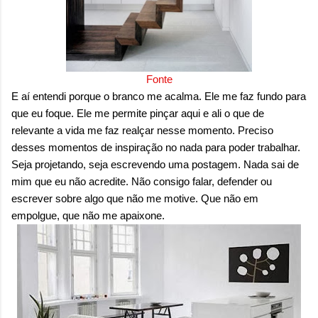
Fonte
E aí entendi porque o branco me acalma. Ele me faz fundo para
que eu foque. Ele me permite pinçar aqui e ali o que de
relevante a vida me faz realçar nesse momento. Preciso
desses momentos de inspiração no nada para poder trabalhar.
Seja projetando, seja escrevendo uma postagem. Nada sai de
mim que eu não acredite. Não consigo falar, defender ou
escrever sobre algo que não me motive. Que não em
empolgue, que não me apaixone.