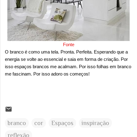
Fonte
O branco é como uma tela. Pronta. Perfeita. Esperando que a
energia se volte ao essencial e saia em forma de criação. Por
isso espaços brancos me acalmam. Por isso folhas em branco
me fascinam. Por isso adoro os começos!
branco
cor
Espaços
inspiração
reflexão