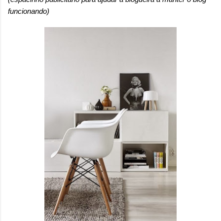
funcionando)