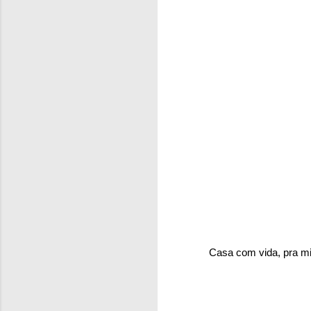
Casa com vida, pra mim