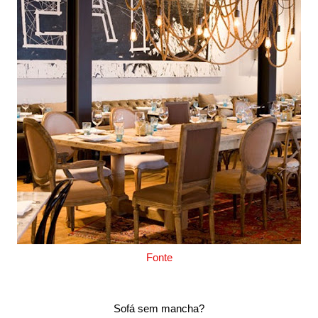
Fonte
Sofá sem mancha?