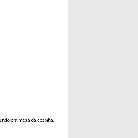
mundo pra mesa da cozinha.