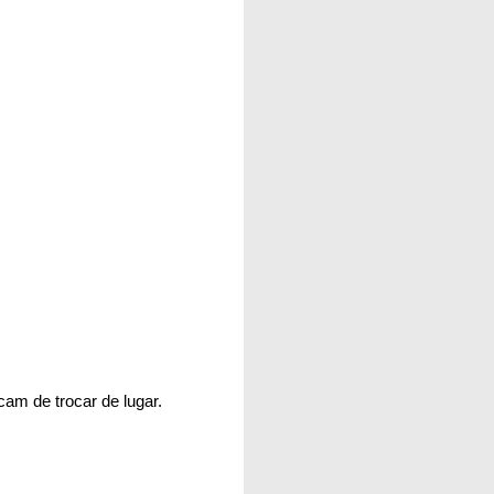
cam de trocar de lugar.