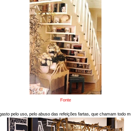
Fonte
asto pelo uso, pelo abuso das refeições fartas, que chamam todo 