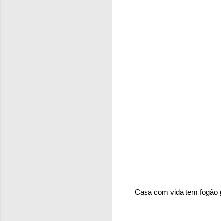
Casa com vida tem fogão g