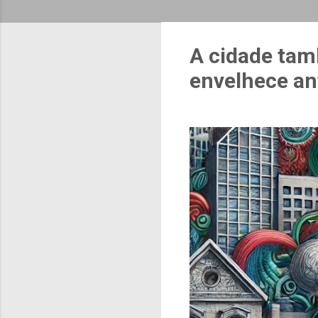
A cidade tam
envelhece an