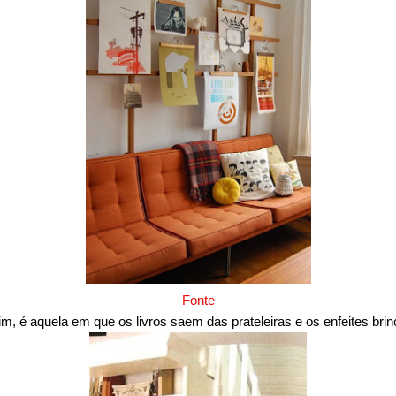
Fonte
, é aquela em que os livros saem das prateleiras e os enfeites brin