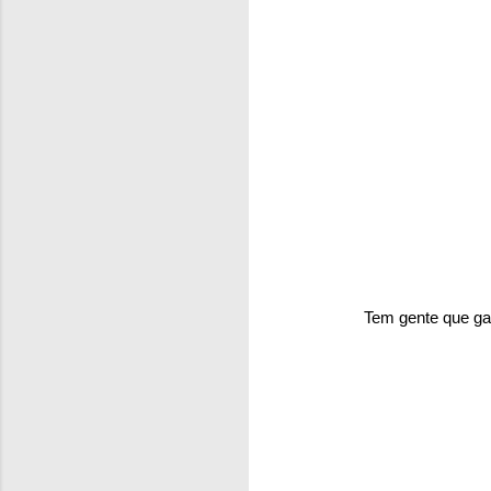
Tem gente que gas