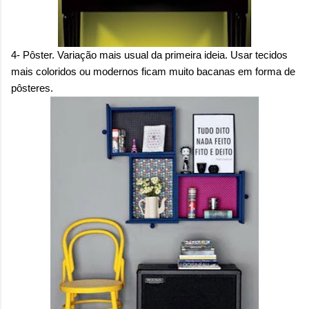
4- Pôster. Variação mais usual da primeira ideia. Usar tecidos
mais coloridos ou modernos ficam muito bacanas em forma de
pôsteres.