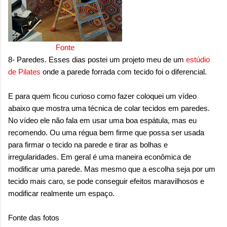
Fonte
8- Paredes. Esses dias postei um projeto meu de um
estúdio
de Pilates
onde a parede forrada com tecido foi o diferencial.
E para quem ficou curioso como fazer coloquei um vídeo
abaixo que mostra uma técnica de colar tecidos em paredes.
No vídeo ele não fala em usar uma boa espátula, mas eu
recomendo. Ou uma régua bem firme que possa ser usada
para firmar o tecido na parede e tirar as bolhas e
irregularidades. Em geral é uma maneira econômica de
modificar uma parede. Mas mesmo que a escolha seja por um
tecido mais caro, se pode conseguir efeitos maravilhosos e
modificar realmente um espaço.
Fonte das fotos