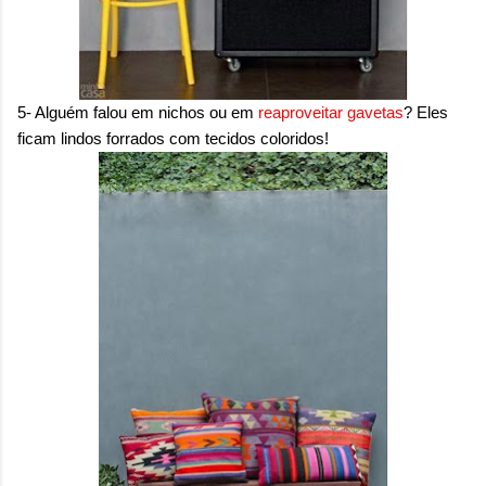
5- Alguém falou em nichos ou em
reaproveitar gavetas
? Eles
ficam lindos forrados com tecidos coloridos!