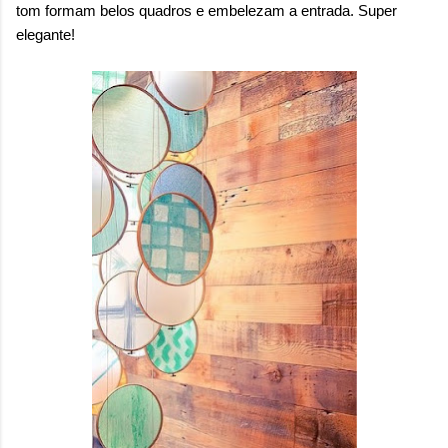
tom formam belos quadros e embelezam a entrada. Super
elegante!