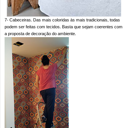
7- Cabeceiras. Das mais coloridas às mais tradicionais, todas
podem ser feitas com tecidos. Basta que sejam coerentes com
a proposta de decoração do ambiente.