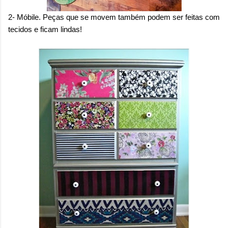
2- Móbile. Peças que se movem também podem ser feitas com
tecidos e ficam lindas!