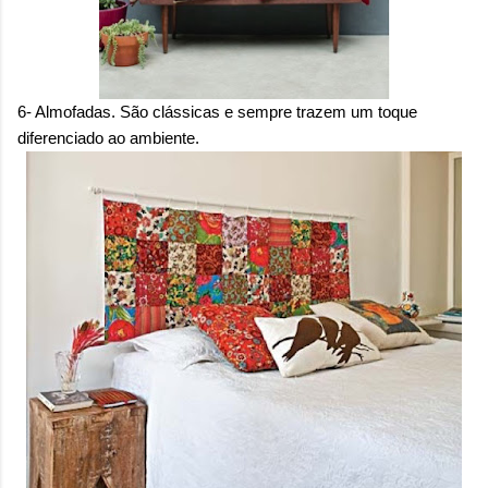
6- Almofadas. São clássicas e sempre trazem um toque
diferenciado ao ambiente.