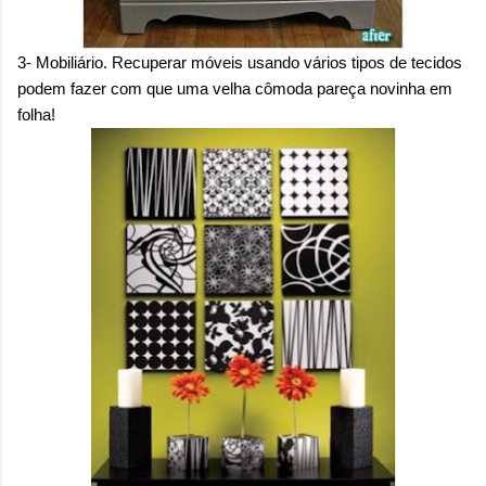
3- Mobiliário. Recuperar móveis usando vários tipos de tecidos
podem fazer com que uma velha cômoda pareça novinha em
folha!