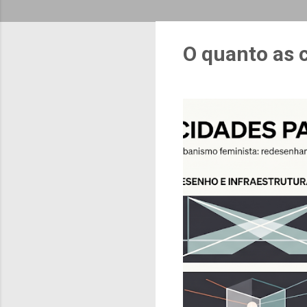
O quanto as 