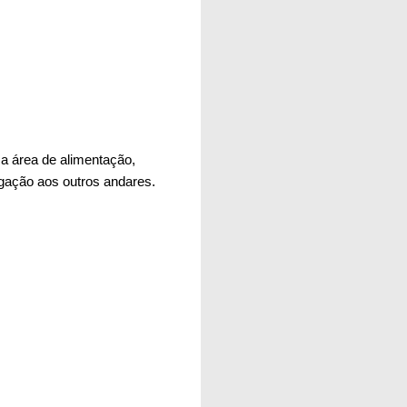
a área de alimentação,
igação aos outros andares.