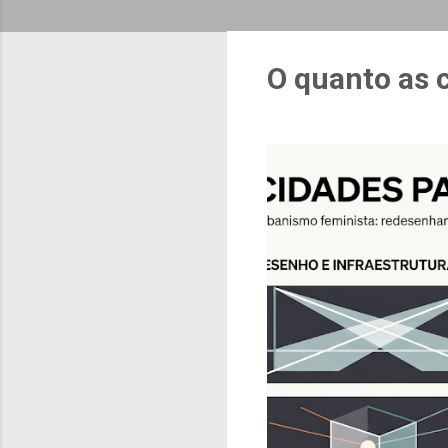
O quanto as 