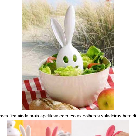
des fica ainda mais apetitosa com essas colheres saladeiras bem di