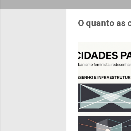
O quanto as 