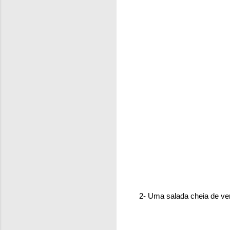
2- Uma salada cheia de ver