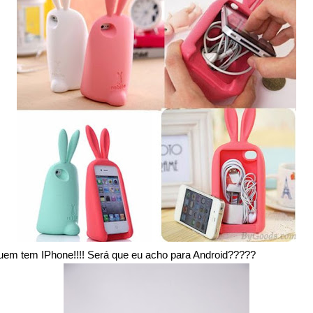
uem tem IPhone!!!! Será que eu acho para Android?????