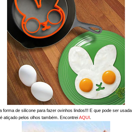
forma de silicone para fazer ovinhos lindos!!! E que pode ser usada 
é atiçado pelos olhos também. Encontrei
AQUI
.