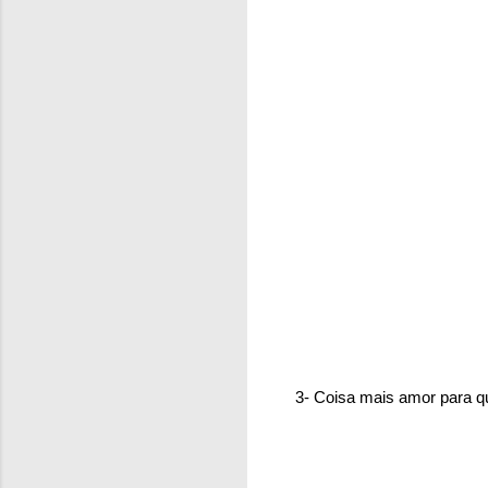
3- Coisa mais amor para q