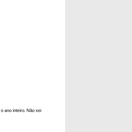
o ano inteiro. Não sei