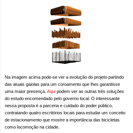
Na imagem acima pode-se ver a evolução do projeto partindo
das atuais gaiolas para um coroamento que lhes garantisse
uma maior presença.
Aqui
podem ver as outras três soluções
do estudo encomendado pelo governo local. O interessante
nessa proposta é a parceria e cuidado do poder público,
contratando quatro escritórios locais para estudar um conceito
de estacionamento que mostre a importância das bicicletas
como locomoção na cidade.