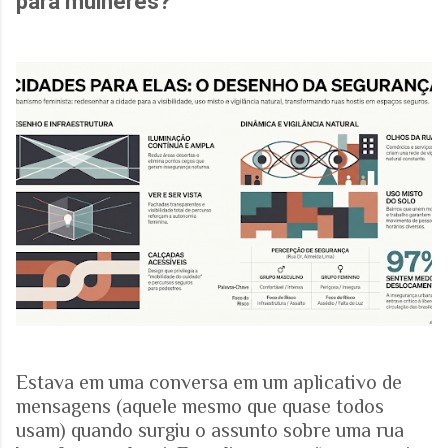
para mulheres?
Estava em uma conversa em um aplicativo de
mensagens (aquele mesmo que quase todos
usam) quando surgiu o assunto sobre uma rua