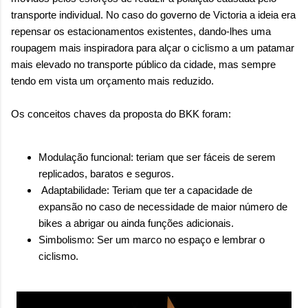
sensação isolada. Se per...
transporte individual. No caso do governo de Victoria a ideia era
repensar os estacionamentos existentes, dando-lhes uma
roupagem mais inspiradora para alçar o ciclismo a um patamar
mais elevado no transporte público da cidade, mas sempre
tendo em vista um orçamento mais reduzido.
Os conceitos chaves da proposta do BKK foram:
Modulação funcional: teriam que ser fáceis de serem
replicados, baratos e seguros.
Adaptabilidade: Teriam que ter a capacidade de
expansão no caso de necessidade de maior número de
bikes a abrigar ou ainda funções adicionais.
Simbolismo: Ser um marco no espaço e lembrar o
ciclismo.