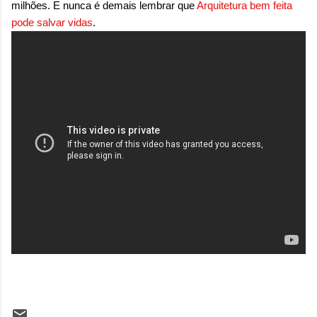
milhões
.
E nunca é demais lembrar que
Arquitetura bem feita
pode salvar vidas
.