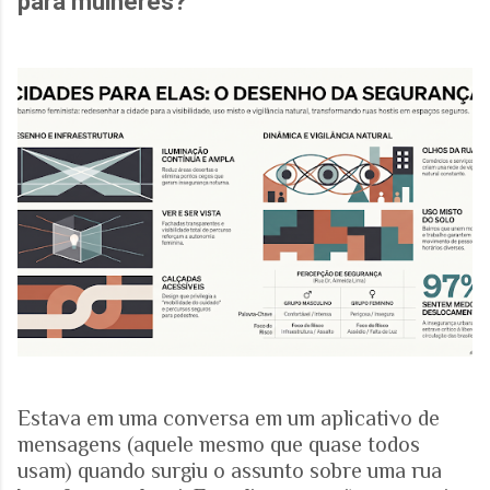
para mulheres?
Estava em uma conversa em um aplicativo de
mensagens (aquele mesmo que quase todos
usam) quando surgiu o assunto sobre uma rua