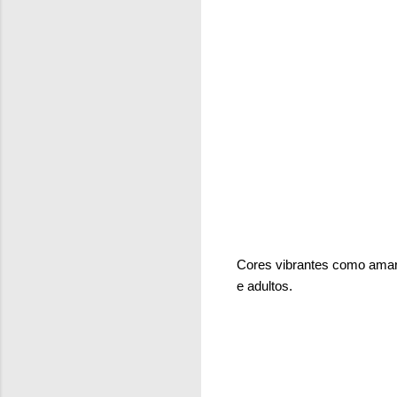
Cores vibrantes como amare
e adultos.