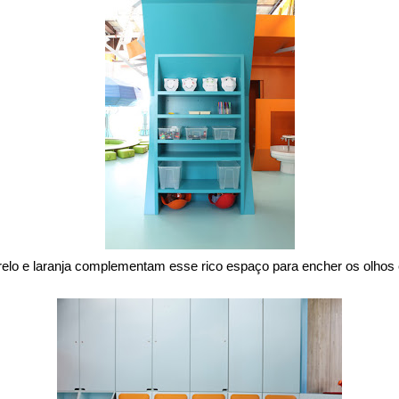
lo e laranja complementam esse rico espaço para encher os olhos 