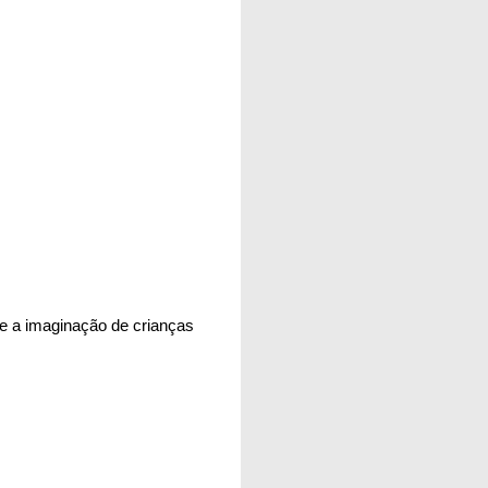
e a imaginação de crianças