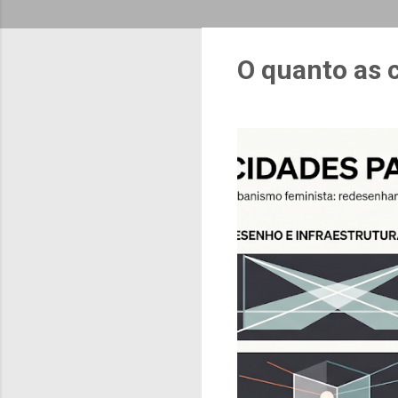
O quanto as 