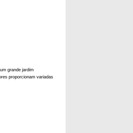
um grande jardim
ores proporcionam variadas