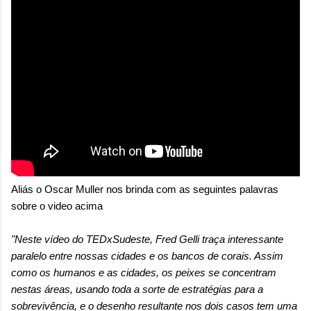
Aliás o Oscar Muller nos brinda com as seguintes palavras
sobre o video acima
"Neste vídeo do TEDxSudeste, Fred Gelli traça interessante
paralelo entre nossas cidades e os bancos de corais. Assim
como os humanos e as cidades, os peixes se concentram
nestas áreas, usando toda a sorte de estratégias para a
sobrevivência, e o desenho resultante nos dois casos tem uma