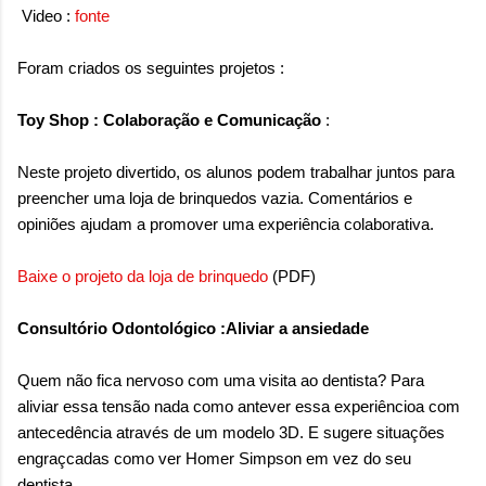
Video :
fonte
Foram criados os seguintes projetos :
Toy Shop : Colaboração e Comunicação
:
Neste projeto divertido, os alunos podem trabalhar juntos para
preencher uma loja de brinquedos vazia. Comentários e
opiniões ajudam a promover uma experiência colaborativa.
Baixe o projeto da loja de brinquedo
(PDF)
Consultório Odontológico :Aliviar a ansiedade
Quem não fica nervoso com uma visita ao dentista? Para
aliviar essa tensão nada como antever essa experiêncioa com
antecedência através de um modelo 3D. E sugere situações
engraçcadas como ver Homer Simpson em vez do seu
dentista.