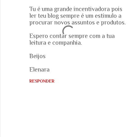
Tu é uma grande incentivadora pois
ler teu blog sempre é um estimulo a
procurar novos assuntos e produtos.
Espero contar sempre com a tua
leitura e companhia.
Beijos
Elenara
RESPONDER