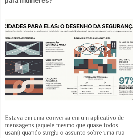
para mulheres?
Estava em uma conversa em um aplicativo de
mensagens (aquele mesmo que quase todos
usam) quando surgiu o assunto sobre uma rua