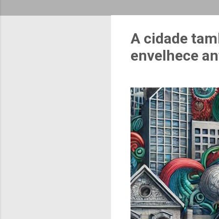
A cidade tam
envelhece an