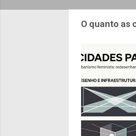
O quanto as 