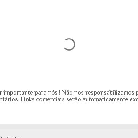
r importante para nós ! Não nos responsabilizamos 
ntários. Links comerciais serão automaticamente exc