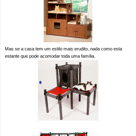
Mas se a casa tem um estilo mais erudito, nada como esta
estante que pode acomodar toda uma família.