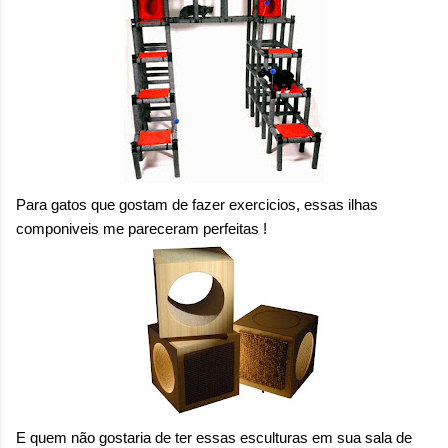
Para gatos que gostam de fazer exercicios, essas ilhas
componiveis me pareceram perfeitas !
E quem não gostaria de ter essas esculturas em sua sala de