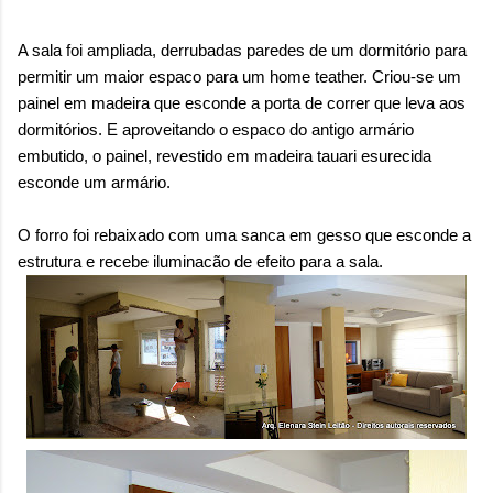
A sala foi ampliada, derrubadas paredes de um dormitório para
permitir um maior espaco para um home teather. Criou-se um
painel em madeira que esconde a porta de correr que leva aos
dormitórios. E aproveitando o espaco do antigo armário
embutido, o painel, revestido em madeira tauari esurecida
esconde um armário.
O forro foi rebaixado com uma sanca em gesso que esconde a
estrutura e recebe iluminacão de efeito para a sala.