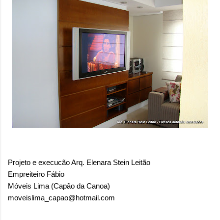
Projeto e execucão Arq. Elenara Stein Leitão
Empreiteiro Fábio
Móveis Lima (Capão da Canoa)
moveislima_capao@hotmail.com