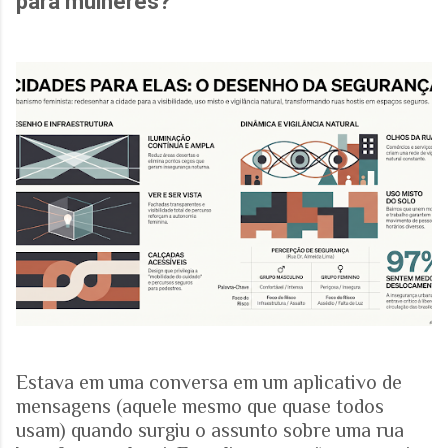
para mulheres?
Estava em uma conversa em um aplicativo de
mensagens (aquele mesmo que quase todos
usam) quando surgiu o assunto sobre uma rua