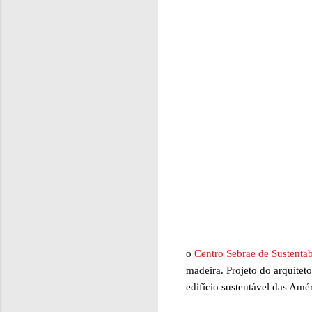
o
Centro Sebrae de Sustenta
madeira. Projeto do arquiteto
edifício sustentável das Amé