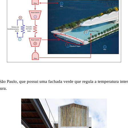
São Paulo, que possui uma fachada verde que regula a temperatura inte
ura.