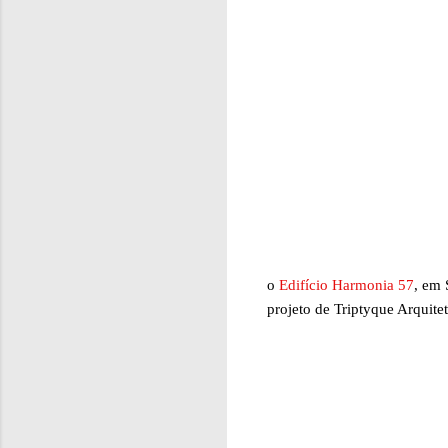
o
Edifício Harmonia 57
, em 
projeto de Triptyque Arquitet