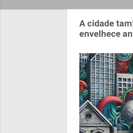
A cidade tam
envelhece an