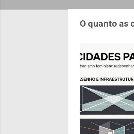
O quanto as 