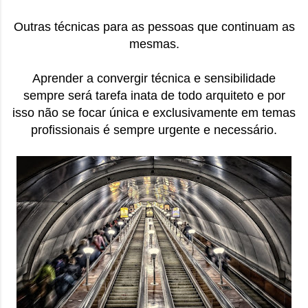
Outras técnicas para as pessoas que continuam as
mesmas.
Aprender a convergir técnica e sensibilidade
sempre será tarefa inata de todo arquiteto e por
isso não se focar única e exclusivamente em temas
profissionais é sempre urgente e necessário.