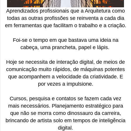
Aprendizados profissionais que a Arquitetura como
todas as outras profissões se reinventa a cada dia
em ferramentas que facilitam o trabalho e a criação.
Foi-se o tempo em que bastava uma ideia na
cabeça, uma prancheta, papel e lápis.
Hoje se necessita de interação digital, de meios de
comunicação muito rápidos, de máquinas potentes
que acompanhem a velocidade da criatividade. E
por vezes a impulsione.
Cursos, pesquisa e contatos se fazem cada vez
mais necessários. Planejamento estratégico para
que não se morra como dinossauro da carreira,
brincando de artista solo em tempos de inteligência
digital.