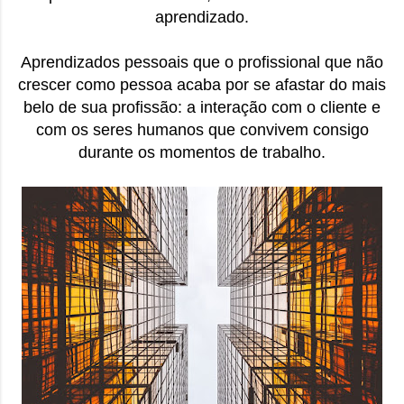
aprendizado.
Aprendizados pessoais que o profissional que não
crescer como pessoa acaba por se afastar do mais
belo de sua profissão: a interação com o cliente e
com os seres humanos que convivem consigo
durante os momentos de trabalho.