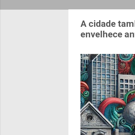
A cidade tam
envelhece an