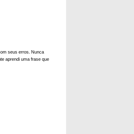
 com seus erros. Nunca
te aprendi uma frase que