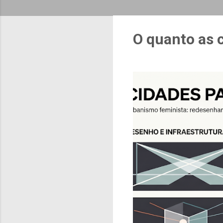
O quanto as 