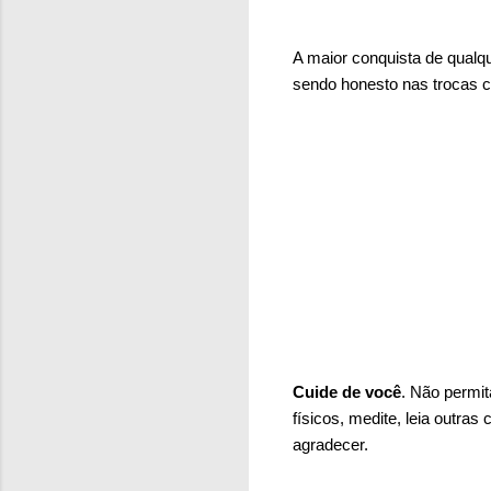
A maior conquista de qualqu
sendo honesto nas trocas
Cuide de você
. Não permit
físicos, medite, leia outras
agradecer.