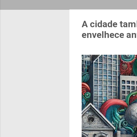
A cidade tam
envelhece an