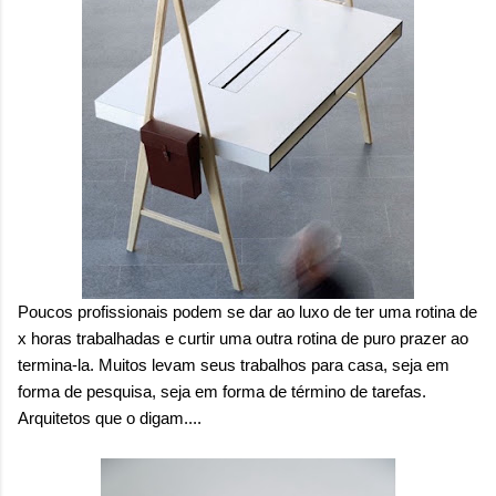
Poucos profissionais podem se dar ao luxo de ter uma rotina de
x horas trabalhadas e curtir uma outra rotina de puro prazer ao
termina-la. Muitos levam seus trabalhos para casa, seja em
forma de pesquisa, seja em forma de término de tarefas.
Arquitetos que o digam....