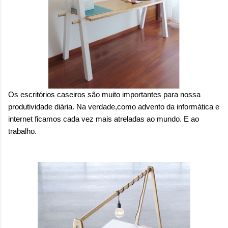
sensação isolada. Se per...
Os escritórios caseiros são muito importantes para nossa
produtividade diária. Na verdade,como advento da informática e
internet ficamos cada vez mais atreladas ao mundo. E ao
trabalho.