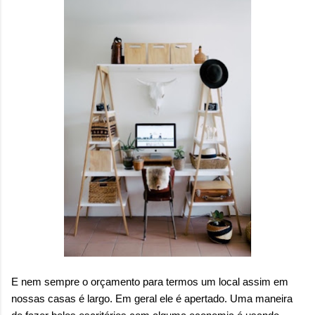
E nem sempre o orçamento para termos um local assim em
nossas casas é largo. Em geral ele é apertado. Uma maneira