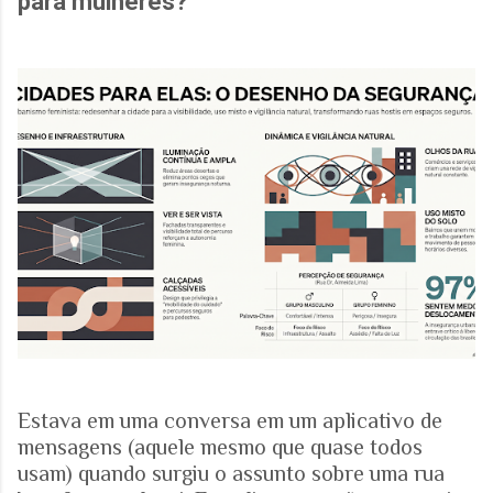
para mulheres?
Estava em uma conversa em um aplicativo de
mensagens (aquele mesmo que quase todos
usam) quando surgiu o assunto sobre uma rua