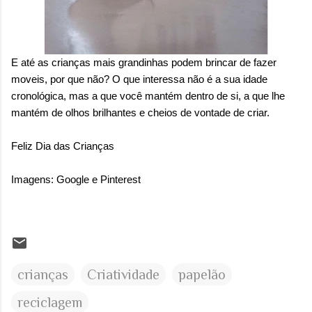
E até as crianças mais grandinhas podem brincar de fazer
moveis, por que não? O que interessa não é a sua idade
cronológica, mas a que você mantém dentro de si, a que lhe
mantém de olhos brilhantes e cheios de vontade de criar.
Feliz Dia das Crianças
Imagens: Google e Pinterest
crianças
Criatividade
papelão
reciclagem