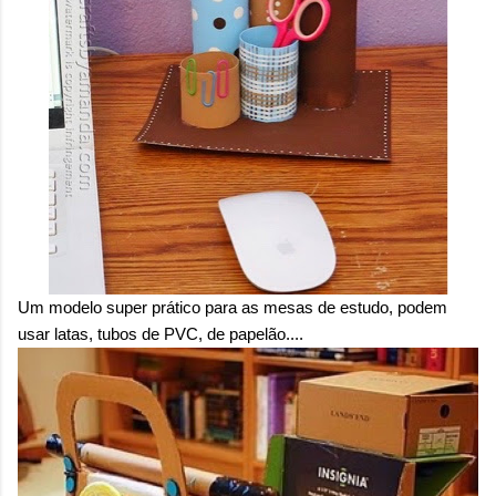
Um modelo super prático para as mesas de estudo, podem
usar latas, tubos de PVC, de papelão....