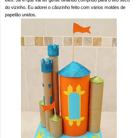
do vizinho. Eu adorei o cãozinho feito com vários moldes de
papelão unidos.