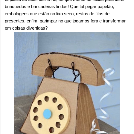
sensação isolada. Se per...
brinquedos e brincadeiras lindas! Que tal pegar papelão,
embalagens que estão no lixo seco, restos de fitas de
presentes, enfim, garimpar no que jogamos fora e transformar
em coisas divertidas?