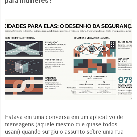
para mulheres?
Estava em uma conversa em um aplicativo de
mensagens (aquele mesmo que quase todos
usam) quando surgiu o assunto sobre uma rua