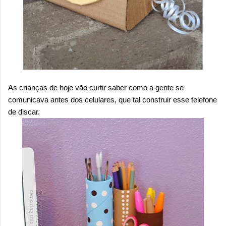
As crianças de hoje vão curtir saber como a gente se
comunicava antes dos celulares, que tal construir esse telefone
de discar.