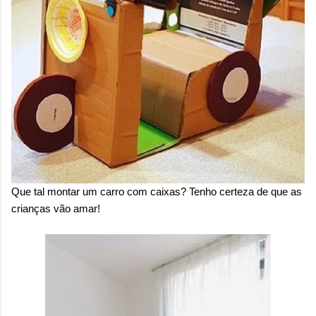
Que tal montar um carro com caixas? Tenho certeza de que as
crianças vão amar!