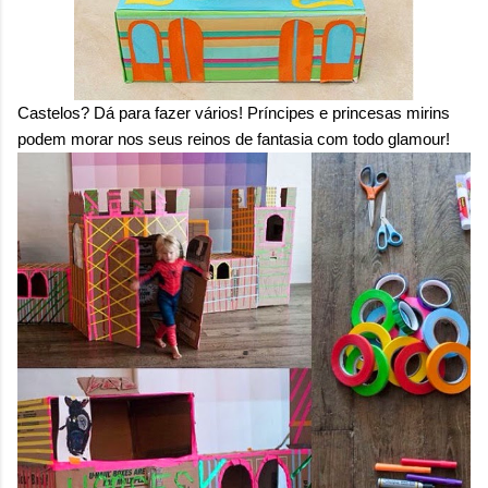
Castelos? Dá para fazer vários! Príncipes e princesas mirins
podem morar nos seus reinos de fantasia com todo glamour!