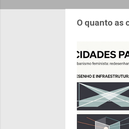
O quanto as 