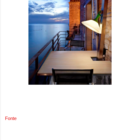
Fonte