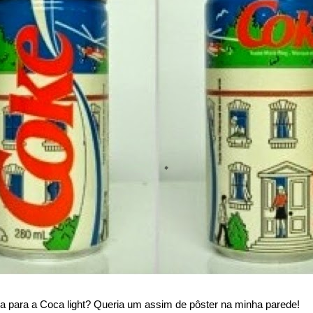
ra para a Coca light? Queria um assim de pôster na minha parede!