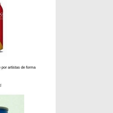
 por artistas de forma
!