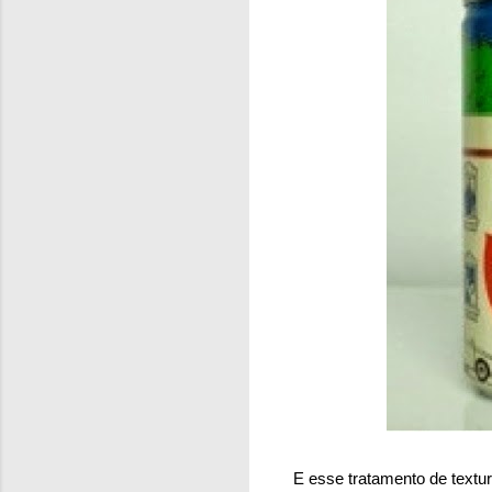
E esse tratamento de textu