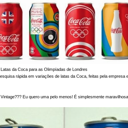
Latas da Coca para as Olimpíadas de Londres
pesquisa rápida em variações de latas da Coca, feitas pela empresa e
ca Vintage??? Eu quero uma pelo menos! É simplesmente maravilhosa