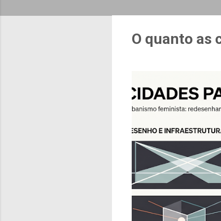
O quanto as 